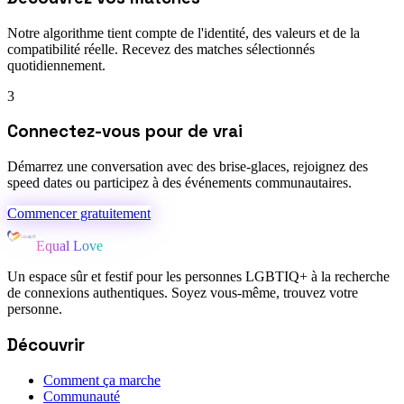
Notre algorithme tient compte de l'identité, des valeurs et de la
compatibilité réelle. Recevez des matches sélectionnés
quotidiennement.
3
Connectez-vous pour de vrai
Démarrez une conversation avec des brise-glaces, rejoignez des
speed dates ou participez à des événements communautaires.
Commencer gratuitement
Equal Love
Un espace sûr et festif pour les personnes LGBTIQ+ à la recherche
de connexions authentiques. Soyez vous-même, trouvez votre
personne.
Découvrir
Comment ça marche
Communauté