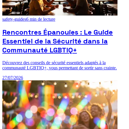
safety-guides
6
min de lecture
Rencontres Épanouies : Le Guide
Essentiel de la Sécurité dans la
Communauté LGBTIQ+
Découvrez des conseils de sécurité essentiels adaptés à la
communauté LGBTIQ+, vous permettant de sortir sans crainte.
27/07/2026