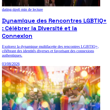
dating-tips
6
min de lecture
Dynamique des Rencontres LGBTIQ+
: Célébrer la Diversité et la
Connexion
Explorez la dynamique multifacette des rencontres LGBTIQ+,
célébrant des identités diverses et favorisant des connexions
authentiques.
03/08/2026