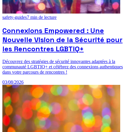
safety-guides
7
min de lecture
Connexions Empowered : Une
Nouvelle Vision de la Sécurité pour
les Rencontres LGBTIQ+
Découvrez des stratégies de sécurité innovantes adaptées à la
communauté LGBTIQ+ et célébrez des connexions authentiques
dans votre parcours de rencontres !
03/08/2026