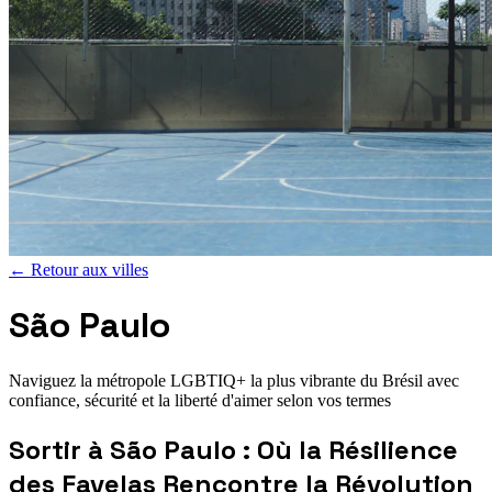
←
Retour aux villes
São Paulo
Naviguez la métropole LGBTIQ+ la plus vibrante du Brésil avec
confiance, sécurité et la liberté d'aimer selon vos termes
Sortir à São Paulo : Où la Résilience
des Favelas Rencontre la Révolution