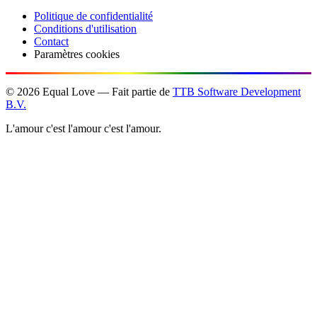
Politique de confidentialité
Conditions d'utilisation
Contact
Paramètres cookies
©
2026
Equal Love — Fait partie de
TTB Software Development
B.V.
L'amour c'est l'amour c'est l'amour.