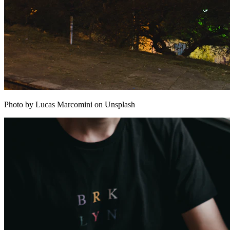
Photo by Lucas Marcomini on Unsplash