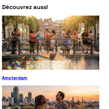
Découvrez aussi
Amsterdam