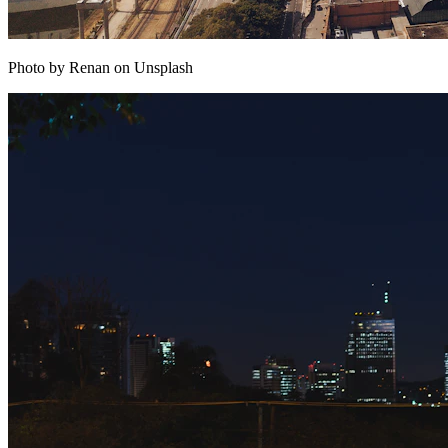
Photo by Renan on Unsplash