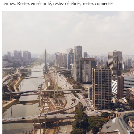
termes. Restez en sécurité, restez célébrés, restez connectés.