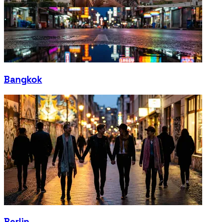
Bangkok
Berlin