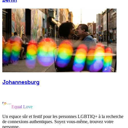
Johannesburg
Equal Love
Un espace sûr et festif pour les personnes LGBTIQ+ à la recherche
de connexions authentiques. Soyez vous-même, trouvez votre
personne.