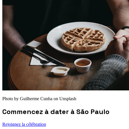
Photo by Guilherme Cunha on Unsplash
Commencez à dater à
São Paulo
Rejoignez la célébration