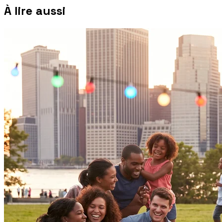
À lire aussi