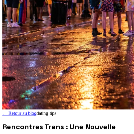
←
Retour au blog
dating-tips
Rencontres Trans : Une Nouvelle