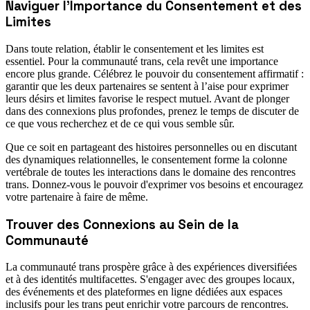
Naviguer l'Importance du Consentement et des
Limites
Dans toute relation, établir le consentement et les limites est
essentiel. Pour la communauté trans, cela revêt une importance
encore plus grande. Célébrez le pouvoir du consentement affirmatif :
garantir que les deux partenaires se sentent à l’aise pour exprimer
leurs désirs et limites favorise le respect mutuel. Avant de plonger
dans des connexions plus profondes, prenez le temps de discuter de
ce que vous recherchez et de ce qui vous semble sûr.
Que ce soit en partageant des histoires personnelles ou en discutant
des dynamiques relationnelles, le consentement forme la colonne
vertébrale de toutes les interactions dans le domaine des rencontres
trans. Donnez-vous le pouvoir d'exprimer vos besoins et encouragez
votre partenaire à faire de même.
Trouver des Connexions au Sein de la
Communauté
La communauté trans prospère grâce à des expériences diversifiées
et à des identités multifacettes. S'engager avec des groupes locaux,
des événements et des plateformes en ligne dédiées aux espaces
inclusifs pour les trans peut enrichir votre parcours de rencontres.