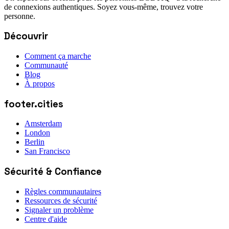
de connexions authentiques. Soyez vous-même, trouvez votre
personne.
Découvrir
Comment ça marche
Communauté
Blog
À propos
footer.cities
Amsterdam
London
Berlin
San Francisco
Sécurité & Confiance
Règles communautaires
Ressources de sécurité
Signaler un problème
Centre d'aide