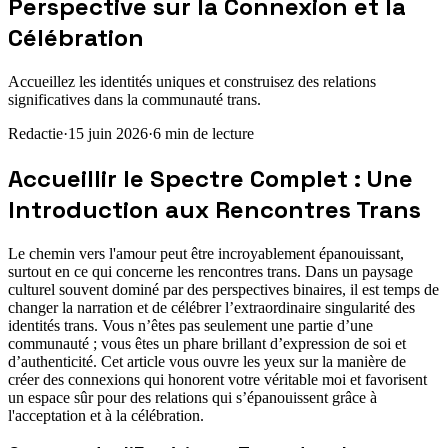
Perspective sur la Connexion et la
Célébration
Accueillez les identités uniques et construisez des relations
significatives dans la communauté trans.
Redactie
·
15 juin 2026
·
6
min de lecture
Accueillir le Spectre Complet : Une
Introduction aux Rencontres Trans
Le chemin vers l'amour peut être incroyablement épanouissant,
surtout en ce qui concerne les rencontres trans. Dans un paysage
culturel souvent dominé par des perspectives binaires, il est temps de
changer la narration et de célébrer l’extraordinaire singularité des
identités trans. Vous n’êtes pas seulement une partie d’une
communauté ; vous êtes un phare brillant d’expression de soi et
d’authenticité. Cet article vous ouvre les yeux sur la manière de
créer des connexions qui honorent votre véritable moi et favorisent
un espace sûr pour des relations qui s’épanouissent grâce à
l'acceptation et à la célébration.