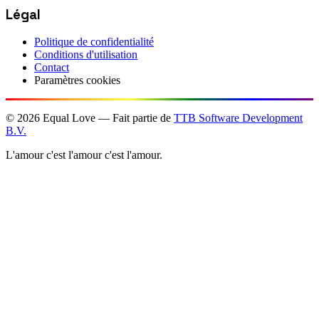
Légal
Politique de confidentialité
Conditions d'utilisation
Contact
Paramètres cookies
©
2026
Equal Love — Fait partie de
TTB Software Development
B.V.
L'amour c'est l'amour c'est l'amour.