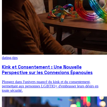
dating-tips
Kink et Consentement : Une Nouvelle
Perspective sur les Connexions Épanouies
Plongez dans l'univers nuancé du kink et du consentement,
permettant aux personnes LGBTIQ+ d'embrasser leurs désirs en
toute sécurité.