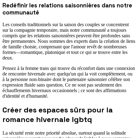
Redéfinir les relations saisonnières dans notre
communauté
Les conseils traditionnels sur la saison des couples se concentrent
sur la compagnie temporaire, mais notre communauté a toujours
compris que les relations saisonnières peuvent être profondes sans
être permanentes. Nous sommes des experts dans la création de liens
de famille choisie, comprenant que l'amour revêt de nombreuses
formes—romantique, platonique et tout ce qui se trouve entre les
deux.
Pensez à la femme trans qui trouve du réconfort dans une connexion
de rencontre hivernale avec quelqu'un qui la voit complètement, ou
à la personne non-binaire dont le partenaire saisonnier célèbre son
expression fluide sans question. Ce ne sont pas seulement des
échauffements hivernaux occasionnels ; ce sont des affirmations
d'identité et d'humanité.
Créer des espaces sûrs pour la
romance hivernale lgbtq
La sécurité reste notre priorité absolue, surtout quand la solitude