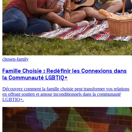
chosen-family
Famille Choisie : Redéfinir les Connexions dans
la Communauté LGBTIQ+
Découvrez comment la famille choisie peut transformer vos relations
en offrant soutien et amour inconditionnels dans la communauté
LGBTIQ+.