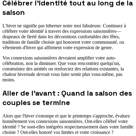
Célébrer l'identité tout au long de la
saison
L'hiver ne signifie pas hiberner notre moi fabuleuse. Continuez à
célébrer votre identité à travers des expressions saisonnières—
drapeaux de fierté dans les décorutions confortables des fêtes,
traditions de famille choisie qui honorent votre communauté, ou
vêtements d'hiver qui affirment votre expression de genre.
Vos connexions saisonnières devraient amplifier votre auto-
célébration, non la diminuer. Que vous rencontriez quelqu'un,
construisiez des amitiés ou renforciez des relations existantes, la
chaleur hivernale devrait vous faire sentir plus vous-même, pas
moins.
Aller de l'avant : Quand la saison des
couples se termine
Alors que l'hiver s'estompe et que le printemps s'approche, évaluez
honnêtement vos connexions saisonnières. Ont-elles célébré votre
identité ? Se sont-elles intégrées respectueusement dans votre famille
choisie ? Ont-elles honoré vos limites et votre croissance ?