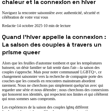
chaleur et la connexion en hiver
Naviguez la rencontre saisonnière avec authenticité, sécurité et
célébration de votre vrai vous
Redactie
·
14 octobre 2025
·
10
min de lecture
Quand l'hiver appelle la connexion :
La saison des couples à travers un
prisme queer
Alors que les feuilles d'automne tombent et que les températures
baissent, un désir familier se fait sentir dans l'air—la saison des
couples s'approche. Mais pour notre communauté LGBTQ+, ce
changement saisonnier vers la recherche de compagnie porte des
couches que les conseils en rencontres mainstream abordent
rarement. Nous ne cherchons pas simplement quelqu'un avec qui
regarder une série et nous détendre ; nous cherchons des connexions
qui honorent nos identités, qui respectent nos limites et qui célèbrent
qui nous sommes sans compromis.
Les expériences de la saison des couples lgbtq diffèrent