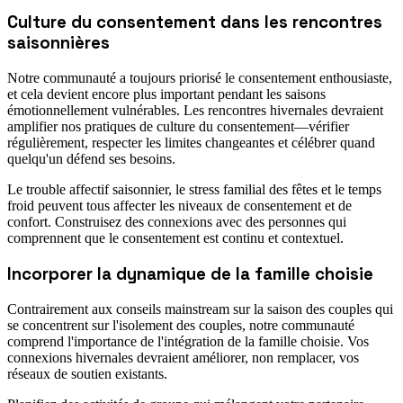
Culture du consentement dans les rencontres
saisonnières
Notre communauté a toujours priorisé le consentement enthousiaste,
et cela devient encore plus important pendant les saisons
émotionnellement vulnérables. Les rencontres hivernales devraient
amplifier nos pratiques de culture du consentement—vérifier
régulièrement, respecter les limites changeantes et célébrer quand
quelqu'un défend ses besoins.
Le trouble affectif saisonnier, le stress familial des fêtes et le temps
froid peuvent tous affecter les niveaux de consentement et de
confort. Construisez des connexions avec des personnes qui
comprennent que le consentement est continu et contextuel.
Incorporer la dynamique de la famille choisie
Contrairement aux conseils mainstream sur la saison des couples qui
se concentrent sur l'isolement des couples, notre communauté
comprend l'importance de l'intégration de la famille choisie. Vos
connexions hivernales devraient améliorer, non remplacer, vos
réseaux de soutien existants.