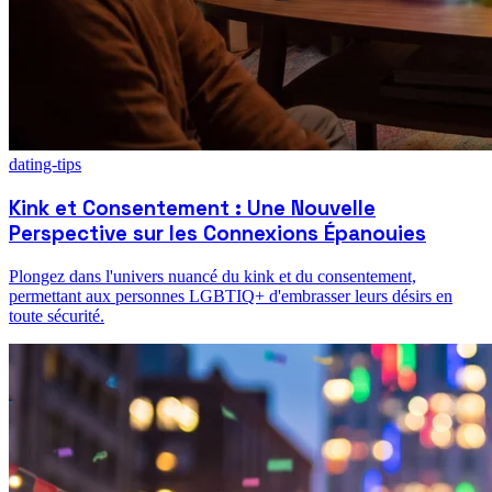
dating-tips
Kink et Consentement : Une Nouvelle
Perspective sur les Connexions Épanouies
Plongez dans l'univers nuancé du kink et du consentement,
permettant aux personnes LGBTIQ+ d'embrasser leurs désirs en
toute sécurité.