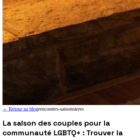
←
Retour au blog
rencontres-saisonnieres
La saison des couples pour la
communauté LGBTQ+ : Trouver la