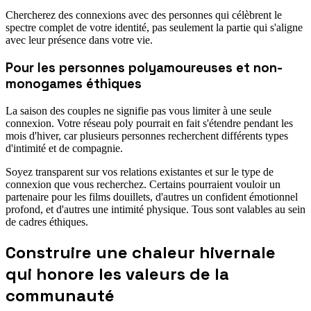
Chercherez des connexions avec des personnes qui célèbrent le
spectre complet de votre identité, pas seulement la partie qui s'aligne
avec leur présence dans votre vie.
Pour les personnes polyamoureuses et non-
monogames éthiques
La saison des couples ne signifie pas vous limiter à une seule
connexion. Votre réseau poly pourrait en fait s'étendre pendant les
mois d'hiver, car plusieurs personnes recherchent différents types
d'intimité et de compagnie.
Soyez transparent sur vos relations existantes et sur le type de
connexion que vous recherchez. Certains pourraient vouloir un
partenaire pour les films douillets, d'autres un confident émotionnel
profond, et d'autres une intimité physique. Tous sont valables au sein
de cadres éthiques.
Construire une chaleur hivernale
qui honore les valeurs de la
communauté