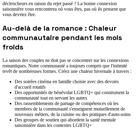
déclencheurs en raison du rejet passé ? La bonne connexion
saisonnière vous rencontrera où vous êtes, pas où ils pensent que
vous devriez être.
Au-delà de la romance : Chaleur
communautaire pendant les mois
froids
La saison des couples ne doit pas se concentrer sur les connexions
romantiques. Notre communauté a toujours compris que l'intimité
revêt de nombreuses formes. Créez une chaleur hivernale à travers :
Des soirées cinéma en famille choisie avec des devoirs
d'accueil rotatifs
Des opportunités de bénévolat LGBTQ+ qui construisent la
communauté tout en servant les autres
Des rassemblements de partage de compétences où les
membres de la communauté s'enseignent mutuellement de
nouveaux métiers, de la cuisine ou des pratiques d'auto-soins
Des groupes de soutien qui abordent la santé mentale
saisonnière dans les contextes LGBTQ+