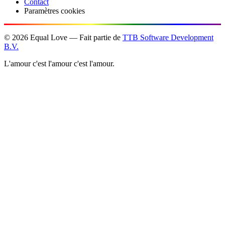
Contact
Paramètres cookies
©
2026
Equal Love — Fait partie de
TTB Software Development
B.V.
L'amour c'est l'amour c'est l'amour.