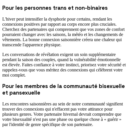
Pour les personnes trans et non-binaires
L'hiver peut intensifier la dysphorie pour certains, rendant les
connexions positives par rapport au corps encore plus cruciales.
Cherchez des partenaires qui comprennent que vos zones de confort
pourraient changer avec les saisons, la météo et les changements de
vêtements. La bonne connexion saisonnière créera une chaleur qui
transcende l'apparence physique.
Les conversations de révélation exigent un soin supplémentaire
pendant la saison des couples, quand la vulnérabilité émotionnelle
est élevée. Faites confiance à votre instinct, priorisez votre sécurité et
rappelez-vous que vous méritez des connexions qui célèbrent votre
moi complet.
Pour les membres de la communauté bisexuelle
et pansexuelle
Les rencontres saisonnières au sein de notre communauté signifient
trouver des connexions qui n'effacent pas votre attirance pour
plusieurs genres. Votre partenaire hivernal devrait comprendre que
votre bisexualité n'est pas une phase ou quelque chose à « guérir »
par l'identité de genre spécifique de son partenaire.