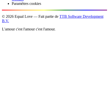
Paramètres cookies
©
2026
Equal Love — Fait partie de
TTB Software Development
B.V.
L'amour c'est l'amour c'est l'amour.