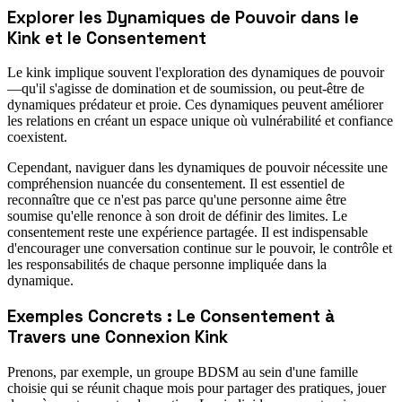
Explorer les Dynamiques de Pouvoir dans le
Kink et le Consentement
Le kink implique souvent l'exploration des dynamiques de pouvoir
—qu'il s'agisse de domination et de soumission, ou peut-être de
dynamiques prédateur et proie. Ces dynamiques peuvent améliorer
les relations en créant un espace unique où vulnérabilité et confiance
coexistent.
Cependant, naviguer dans les dynamiques de pouvoir nécessite une
compréhension nuancée du consentement. Il est essentiel de
reconnaître que ce n'est pas parce qu'une personne aime être
soumise qu'elle renonce à son droit de définir des limites. Le
consentement reste une expérience partagée. Il est indispensable
d'encourager une conversation continue sur le pouvoir, le contrôle et
les responsabilités de chaque personne impliquée dans la
dynamique.
Exemples Concrets : Le Consentement à
Travers une Connexion Kink
Prenons, par exemple, un groupe BDSM au sein d'une famille
choisie qui se réunit chaque mois pour partager des pratiques, jouer