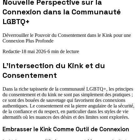
Nouvelle Perspective sur la
Connexion dans la Communauté
LGBTQ+
Déverrouiller le Pouvoir du Consentement dans le Kink pour une
Connexion Plus Profonde
Redactie
·
18 mai 2026
·
6
min de lecture
L'Intersection du Kink et du
Consentement
Dans la riche tapisserie de la communauté LGBTQ+, les principes
du consentement et du kink ne sont pas simplement des pratiques ;
ce sont des bouées de sauvetage qui favorisent des connexions
authentiques. Le consentement est la pierre angulaire de la sécurité,
de la confiance et du respect, en particulier dans les styles de vie
alternatifs où les nuances des désirs et des limites sont explorées.
Embrasser le Kink Comme Outil de Connexion