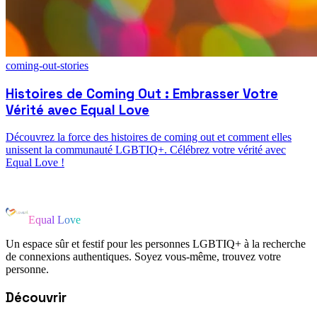
coming-out-stories
Histoires de Coming Out : Embrasser Votre
Vérité avec Equal Love
Découvrez la force des histoires de coming out et comment elles
unissent la communauté LGBTIQ+. Célébrez votre vérité avec
Equal Love !
Equal Love
Un espace sûr et festif pour les personnes LGBTIQ+ à la recherche
de connexions authentiques. Soyez vous-même, trouvez votre
personne.
Découvrir