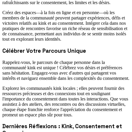
rafraîchissants sur le consentement, les limites et les désirs.
Créez des espaces—à la fois en ligne et en personne—où les
membres de la communauté peuvent partager expériences, défis et
victoires relatifs au kink et au consentement. Intégrer cela dans nos
pratiques de rencontres favorise un riche réseau de sensibilisation et
de connaissance, permettant aux individus de se sentir moins isolés
tout en explorant leurs identités.
Célébrer Votre Parcours Unique
Rappelez-vous, le parcours de chaque personne dans la
communauté kink est unique ! Célébrez vos désirs et préférences
sans hésitation. Engagez-vous avec d'autres qui partagent vos
intérêts et naviguez ensemble dans les complexités du consentement.
Explorez les communautés kink locales ; elles peuvent fournir des
ressources précieuses et des connexions tout en soulignant
l'importance du consentement dans toutes les interactions. Que vous
assistiez à des ateliers, des rencontres ou des discussions virtuelles,
chaque étape franchie renforce l'appréciation du consentement et
promeut un espace plus sûr pour tous.
Dernières Réflexions : Kink, Consentement et