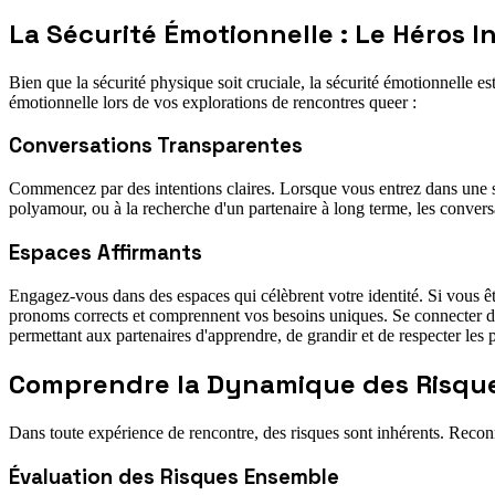
La Sécurité Émotionnelle : Le Héros 
Bien que la sécurité physique soit cruciale, la sécurité émotionnelle est
émotionnelle lors de vos explorations de rencontres queer :
Conversations Transparentes
Commencez par des intentions claires. Lorsque vous entrez dans une sit
polyamour, ou à la recherche d'un partenaire à long terme, les conversa
Espaces Affirmants
Engagez-vous dans des espaces qui célèbrent votre identité. Si vous êt
pronoms corrects et comprennent vos besoins uniques. Se connecter da
permettant aux partenaires d'apprendre, de grandir et de respecter les
Comprendre la Dynamique des Risqu
Dans toute expérience de rencontre, des risques sont inhérents. Recon
Évaluation des Risques Ensemble