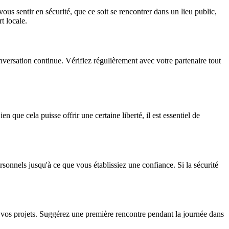
us sentir en sécurité, que ce soit se rencontrer dans un lieu public,
t locale.
versation continue. Vérifiez régulièrement avec votre partenaire tout
e cela puisse offrir une certaine liberté, il est essentiel de
rsonnels jusqu'à ce que vous établissiez une confiance. Si la sécurité
 vos projets. Suggérez une première rencontre pendant la journée dans