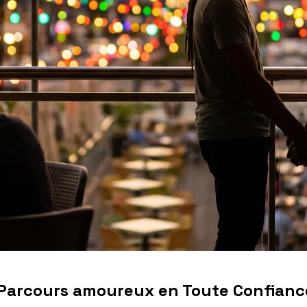
e Parcours amoureux en Toute Confianc