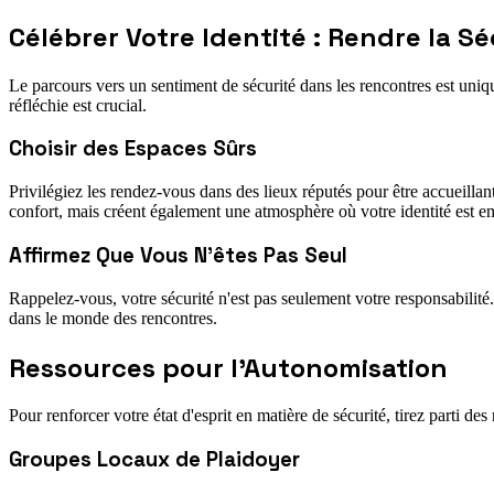
Célébrer Votre Identité : Rendre la S
Le parcours vers un sentiment de sécurité dans les rencontres est uniq
réfléchie est crucial.
Choisir des Espaces Sûrs
Privilégiez les rendez-vous dans des lieux réputés pour être accueill
confort, mais créent également une atmosphère où votre identité est e
Affirmez Que Vous N'êtes Pas Seul
Rappelez-vous, votre sécurité n'est pas seulement votre responsabilité.
dans le monde des rencontres.
Ressources pour l’Autonomisation
Pour renforcer votre état d'esprit en matière de sécurité, tirez parti
Groupes Locaux de Plaidoyer