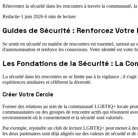
Réinventez la sécurité dans les rencontres à travers la communauté, l
Redactie
·
1 juin 2026
·
6
min de lecture
Guides de Sécurité : Renforcez Votr
Se sentir en sécurité en matière de rencontres est essentiel, surtout 
d'autonomisation et renforce les connexions. Votre identité est votre 
Les Fondations de la Sécurité : La 
La sécurité dans les rencontres ne se limite pas à la vigilance ; il s'a
expériences similaires et célèbrent la diversité.
Créer Votre Cercle
Former des relations au sein de la communauté LGBTIQ+ locale peut fo
communautaires ou des groupes de rencontre actifs qui résonnent avec
environnement où le consentement et la sécurité sont valorisés.
Par exemple, rejoindre un club de lecture LGBTIQ+ peut mener à des di
les deux partenaires sont déjà alignés sur des valeurs de sécurité et de 