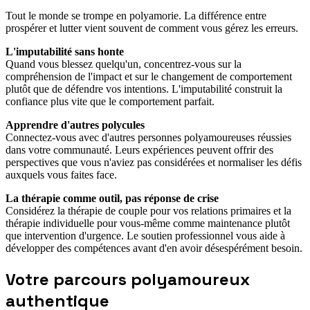
Tout le monde se trompe en polyamorie. La différence entre
prospérer et lutter vient souvent de comment vous gérez les erreurs.
L'imputabilité sans honte
Quand vous blessez quelqu'un, concentrez-vous sur la
compréhension de l'impact et sur le changement de comportement
plutôt que de défendre vos intentions. L'imputabilité construit la
confiance plus vite que le comportement parfait.
Apprendre d'autres polycules
Connectez-vous avec d'autres personnes polyamoureuses réussies
dans votre communauté. Leurs expériences peuvent offrir des
perspectives que vous n'aviez pas considérées et normaliser les défis
auxquels vous faites face.
La thérapie comme outil, pas réponse de crise
Considérez la thérapie de couple pour vos relations primaires et la
thérapie individuelle pour vous-même comme maintenance plutôt
que intervention d'urgence. Le soutien professionnel vous aide à
développer des compétences avant d'en avoir désespérément besoin.
Votre parcours polyamoureux
authentique