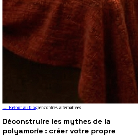
←
Retour au blog
rencontres-alternatives
Déconstruire les mythes de la
polyamorie : créer votre propre