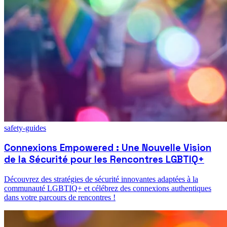
safety-guides
Connexions Empowered : Une Nouvelle Vision
de la Sécurité pour les Rencontres LGBTIQ+
Découvrez des stratégies de sécurité innovantes adaptées à la
communauté LGBTIQ+ et célébrez des connexions authentiques
dans votre parcours de rencontres !