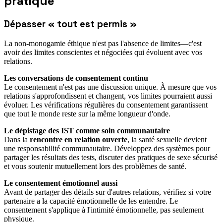
pratique
Dépasser « tout est permis »
La non-monogamie éthique n'est pas l'absence de limites—c'est
avoir des limites conscientes et négociées qui évoluent avec vos
relations.
Les conversations de consentement continu
Le consentement n'est pas une discussion unique. À mesure que vos
relations s'approfondissent et changent, vos limites pourraient aussi
évoluer. Les vérifications régulières du consentement garantissent
que tout le monde reste sur la même longueur d'onde.
Le dépistage des IST comme soin communautaire
Dans la
rencontre en relation ouverte
, la santé sexuelle devient
une responsabilité communautaire. Développez des systèmes pour
partager les résultats des tests, discuter des pratiques de sexe sécurisé
et vous soutenir mutuellement lors des problèmes de santé.
Le consentement émotionnel aussi
Avant de partager des détails sur d'autres relations, vérifiez si votre
partenaire a la capacité émotionnelle de les entendre. Le
consentement s'applique à l'intimité émotionnelle, pas seulement
physique.