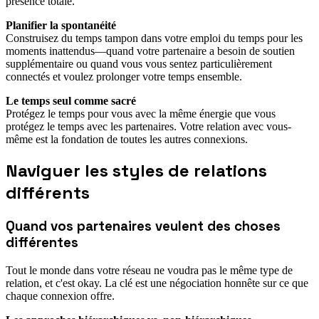
présence totale.
Planifier la spontanéité
Construisez du temps tampon dans votre emploi du temps pour les
moments inattendus—quand votre partenaire a besoin de soutien
supplémentaire ou quand vous vous sentez particulièrement
connectés et voulez prolonger votre temps ensemble.
Le temps seul comme sacré
Protégez le temps pour vous avec la même énergie que vous
protégez le temps avec les partenaires. Votre relation avec vous-
même est la fondation de toutes les autres connexions.
Naviguer les styles de relations
différents
Quand vos partenaires veulent des choses
différentes
Tout le monde dans votre réseau ne voudra pas le même type de
relation, et c'est okay. La clé est une négociation honnête sur ce que
chaque connexion offre.