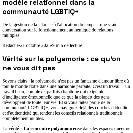
modèle relationnel dans la
communauté LGBTIQ+
De la gestion de la jalousie à l'allocation du temps—une vraie
conversation sur le fonctionnement authentique de relations
multiples
Redactie
·
21 octobre 2025
·
9
min de lecture
Vérité sur la polyamorie : ce qu'on
ne vous dit pas
Soyons clairs : la polyamorie n'est pas un fantasme d'amour libre où
tout le monde flotte dans une harmonie parfaite. C'est un travail—un
travail beau, complexe, parfois chaotique qui exige plus
d'intelligence émotionnelle que ce que la plupart des gens
développent de toute leur vie. Et si vous faites partie de la
communauté LGBTIQ+, vous naviguez déjà des couches d'identité
et d'authenticité qui rendent les conseils relationnels traditionnels
complètement inutiles.
La vérité ?
La rencontre polyamoureuse
dans les espaces queer ne