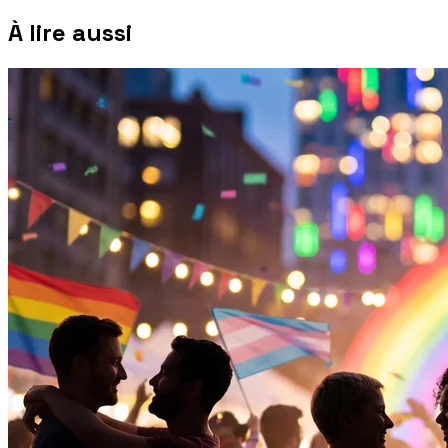
À lire aussi