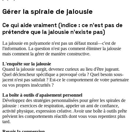
Gérer la spirale de jalousie
Ce qui aide vraiment (indice : ce n'est pas de
prétendre que la jalousie n'existe pas)
La jalousie en polyamorie n'est pas un défaut moral—c'est de
l'information. La question n'est pas comment éliminer la jalousie
mais comment la gérer de manière constructive.
L'enquête sur la jalousie
Quand la jalousie surgit, devenez curieux au lieu d'être jugeant.
Quel déclencheur spécifique a provoqué cela ? Quel besoin sous-
jacent n'est pas satisfait ? Est-ce le comportement de votre partenaire
ou vos propres insécurités ?
La boîte à outils d'apaisement personnel
Développez des stratégies personnalisées pour gérer les spirales de
jalousie : exercices de respiration, appeler un ami de confiance,
activité physique, expression créative. Avoir une boîte à outils prête
prévient les comportements réactifs dont vous vous repentirez plus
tard.
Revoir la compersion