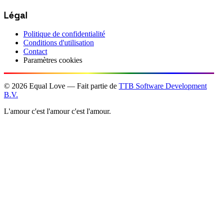
Légal
Politique de confidentialité
Conditions d'utilisation
Contact
Paramètres cookies
©
2026
Equal Love — Fait partie de
TTB Software Development
B.V.
L'amour c'est l'amour c'est l'amour.