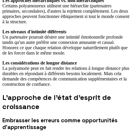
Les approches hiérarchiques vs. non-hiérarchiques
Certains polyamoureux utilisent une hiérarchie (partenaires
primaires, secondaires), d'autres la rejettent complètement. Les deux
approches peuvent fonctionner éthiquement si tout le monde consent
à la structure.
Les niveaux d'intimité différents
Un partenaire pourrait désirer une intimité émotionnelle profonde
tandis qu'un autre préfère une connexion amusante et casual.
Honorez ce que chaque relation développe naturellement plutôt que
de les forcer dans le même moule.
Les considérations de longue distance
La polyamorie peut en fait rendre les relations à longue distance plus
durables en répondant à différents besoins localement. Mais cela
demande des compétences de communication supplémentaires et la
construction de confiance.
L'approche de l'état d'esprit de
croissance
Embrasser les erreurs comme opportunités
d'apprentissage