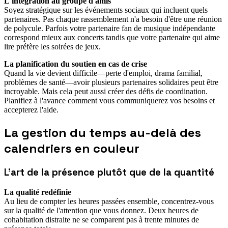
L'intégration au groupe d'amis
Soyez stratégique sur les événements sociaux qui incluent quels
partenaires. Pas chaque rassemblement n'a besoin d'être une réunion
de polycule. Parfois votre partenaire fan de musique indépendante
correspond mieux aux concerts tandis que votre partenaire qui aime
lire préfère les soirées de jeux.
La planification du soutien en cas de crise
Quand la vie devient difficile—perte d'emploi, drama familial,
problèmes de santé—avoir plusieurs partenaires solidaires peut être
incroyable. Mais cela peut aussi créer des défis de coordination.
Planifiez à l'avance comment vous communiquerez vos besoins et
accepterez l'aide.
La gestion du temps au-delà des
calendriers en couleur
L'art de la présence plutôt que de la quantité
La qualité redéfinie
Au lieu de compter les heures passées ensemble, concentrez-vous
sur la qualité de l'attention que vous donnez. Deux heures de
cohabitation distraite ne se comparent pas à trente minutes de