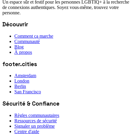
Un espace sûr et festif pour les personnes LGBTIQ+ à la recherche
de connexions authentiques. Soyez vous-même, trouvez votre
personne.
Découvrir
Comment ça marche
Communauté
Blog
À propos
footer.cities
Amsterdam
London
Berlin
San Francisco
Sécurité & Confiance
Règles communautaires
Ressources de sécurité
Signaler un problème
Centre d'aide