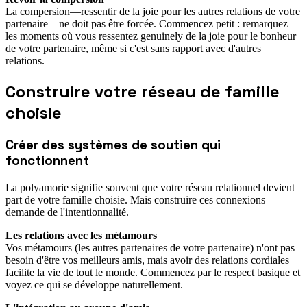
La compersion—ressentir de la joie pour les autres relations de votre
partenaire—ne doit pas être forcée. Commencez petit : remarquez
les moments où vous ressentez genuinely de la joie pour le bonheur
de votre partenaire, même si c'est sans rapport avec d'autres
relations.
Construire votre réseau de famille
choisie
Créer des systèmes de soutien qui
fonctionnent
La polyamorie signifie souvent que votre réseau relationnel devient
part de votre famille choisie. Mais construire ces connexions
demande de l'intentionnalité.
Les relations avec les métamours
Vos métamours (les autres partenaires de votre partenaire) n'ont pas
besoin d'être vos meilleurs amis, mais avoir des relations cordiales
facilite la vie de tout le monde. Commencez par le respect basique et
voyez ce qui se développe naturellement.