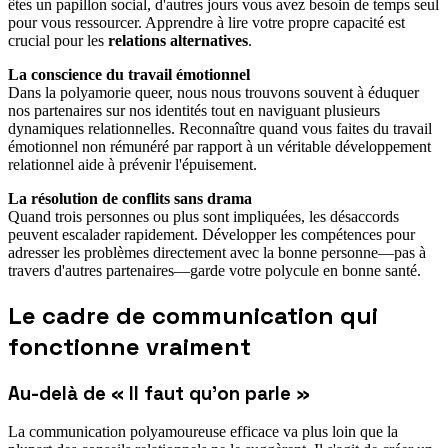
êtes un papillon social, d'autres jours vous avez besoin de temps seul
pour vous ressourcer. Apprendre à lire votre propre capacité est
crucial pour les
relations alternatives
.
La conscience du travail émotionnel
Dans la polyamorie queer, nous nous trouvons souvent à éduquer
nos partenaires sur nos identités tout en naviguant plusieurs
dynamiques relationnelles. Reconnaître quand vous faites du travail
émotionnel non rémunéré par rapport à un véritable développement
relationnel aide à prévenir l'épuisement.
La résolution de conflits sans drama
Quand trois personnes ou plus sont impliquées, les désaccords
peuvent escalader rapidement. Développer les compétences pour
adresser les problèmes directement avec la bonne personne—pas à
travers d'autres partenaires—garde votre polycule en bonne santé.
Le cadre de communication qui
fonctionne vraiment
Au-delà de « Il faut qu'on parle »
La communication polyamoureuse efficace va plus loin que la