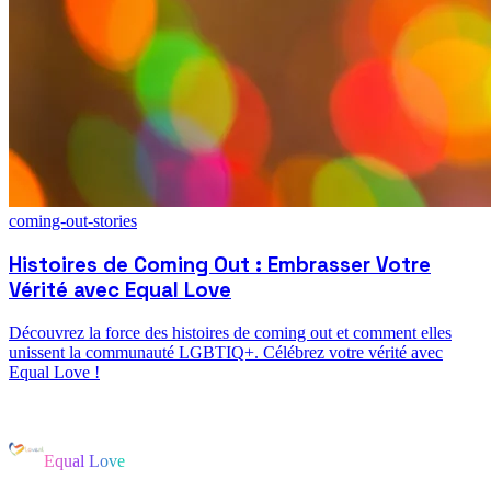
coming-out-stories
Histoires de Coming Out : Embrasser Votre
Vérité avec Equal Love
Découvrez la force des histoires de coming out et comment elles
unissent la communauté LGBTIQ+. Célébrez votre vérité avec
Equal Love !
Equal Love