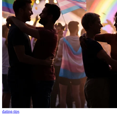
dating-tips