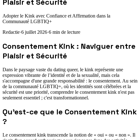
Plaisir et Sécurité
Adopter le Kink avec Confiance et Affirmation dans la
Communauté LGBTIQ+
Redactie
·
6 juillet 2026
·
6
min de lecture
Consentement Kink : Naviguer entre
Plaisir et Sécurité
Dans le paysage vaste du dating queer, le kink représente une
expression vibrante de l’identité et de la sexualité, mais cela
s'accompagne d'une grande responsabilité : le consentement. Au sein
de la communauté LGBTIQ+, où les identités sont célébrées et la
sécurité est une priorité, comprendre le consentement kink n'est pas
seulement essentiel ; c'est transformationnel.
Qu'est-ce que le Consentement Kink
?
Le consentement kink transcende la notion de « oui » ou « non ». Il