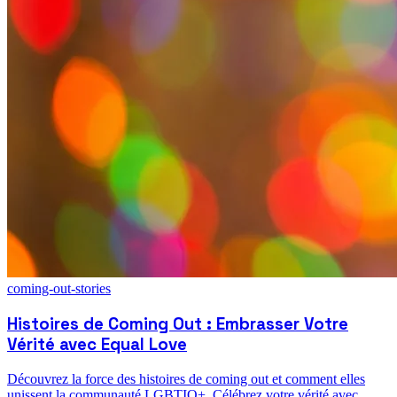
coming-out-stories
Histoires de Coming Out : Embrasser Votre
Vérité avec Equal Love
Découvrez la force des histoires de coming out et comment elles
unissent la communauté LGBTIQ+. Célébrez votre vérité avec