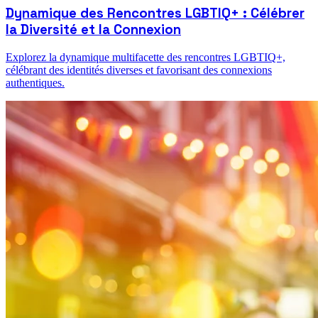
Dynamique des Rencontres LGBTIQ+ : Célébrer
la Diversité et la Connexion
Explorez la dynamique multifacette des rencontres LGBTIQ+,
célébrant des identités diverses et favorisant des connexions
authentiques.