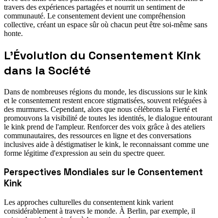
travers des expériences partagées et nourrit un sentiment de
communauté. Le consentement devient une compréhension
collective, créant un espace sûr où chacun peut être soi-même sans
honte.
L'Évolution du Consentement Kink
dans la Société
Dans de nombreuses régions du monde, les discussions sur le kink
et le consentement restent encore stigmatisées, souvent reléguées à
des murmures. Cependant, alors que nous célébrons la Fierté et
promouvons la visibilité de toutes les identités, le dialogue entourant
le kink prend de l'ampleur. Renforcer des voix grâce à des ateliers
communautaires, des ressources en ligne et des conversations
inclusives aide à déstigmatiser le kink, le reconnaissant comme une
forme légitime d'expression au sein du spectre queer.
Perspectives Mondiales sur le Consentement
Kink
Les approches culturelles du consentement kink varient
considérablement à travers le monde. À Berlin, par exemple, il