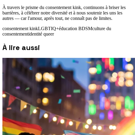
À travers le prisme du consentement kink, continuons à briser les
barrières, à célébrer notre diversité et à nous soutenir les uns les
autres — car l'amour, après tout, ne connaît pas de limites.
consentement kink
LGBTIQ+
éducation BDSM
culture du
consentement
identité queer
À lire aussi