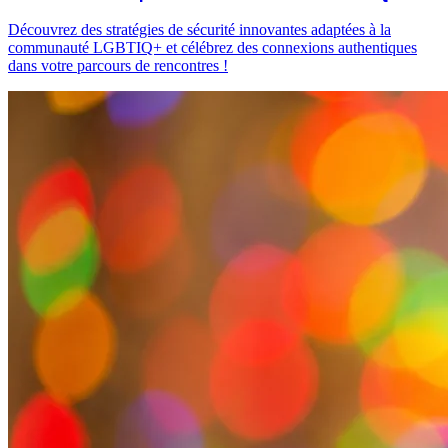
Découvrez des stratégies de sécurité innovantes adaptées à la
communauté LGBTIQ+ et célébrez des connexions authentiques
dans votre parcours de rencontres !