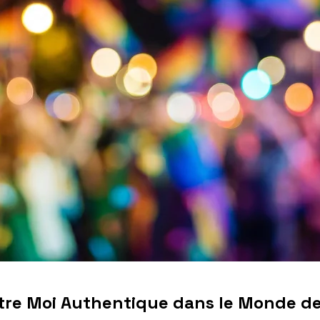
Votre Moi Authentique dans le Monde d