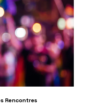
es Rencontres