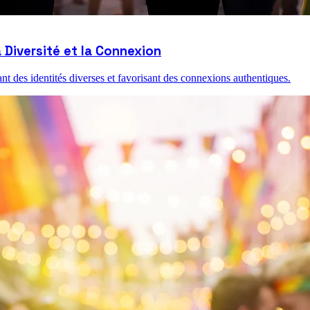
Diversité et la Connexion
 des identités diverses et favorisant des connexions authentiques.