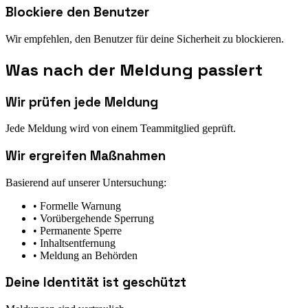
Blockiere den Benutzer
Wir empfehlen, den Benutzer für deine Sicherheit zu blockieren.
Was nach der Meldung passiert
Wir prüfen jede Meldung
Jede Meldung wird von einem Teammitglied geprüft.
Wir ergreifen Maßnahmen
Basierend auf unserer Untersuchung:
•
Formelle Warnung
•
Vorübergehende Sperrung
•
Permanente Sperre
•
Inhaltsentfernung
•
Meldung an Behörden
Deine Identität ist geschützt