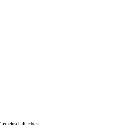
Gemeinschaft achtest.