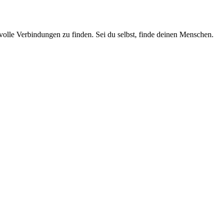
olle Verbindungen zu finden. Sei du selbst, finde deinen Menschen.