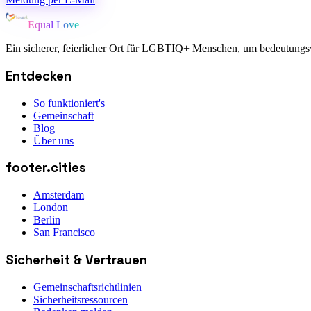
Equal Love
Ein sicherer, feierlicher Ort für LGBTIQ+ Menschen, um bedeutungsv
Entdecken
So funktioniert's
Gemeinschaft
Blog
Über uns
footer.cities
Amsterdam
London
Berlin
San Francisco
Sicherheit & Vertrauen
Gemeinschaftsrichtlinien
Sicherheitsressourcen