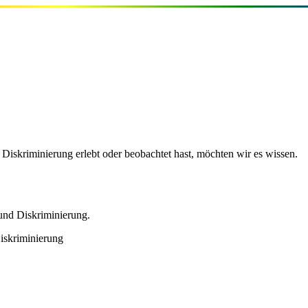
 Diskriminierung erlebt oder beobachtet hast, möchten wir es wissen.
 und Diskriminierung.
iskriminierung