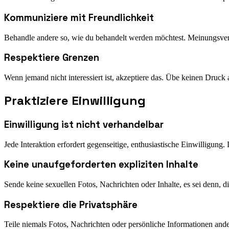
Kommuniziere mit Freundlichkeit
Behandle andere so, wie du behandelt werden möchtest. Meinungsver
Respektiere Grenzen
Wenn jemand nicht interessiert ist, akzeptiere das. Übe keinen Druck
Praktiziere Einwilligung
Einwilligung ist nicht verhandelbar
Jede Interaktion erfordert gegenseitige, enthusiastische Einwilligung
Keine unaufgeforderten expliziten Inhalte
Sende keine sexuellen Fotos, Nachrichten oder Inhalte, es sei denn, d
Respektiere die Privatsphäre
Teile niemals Fotos, Nachrichten oder persönliche Informationen ande