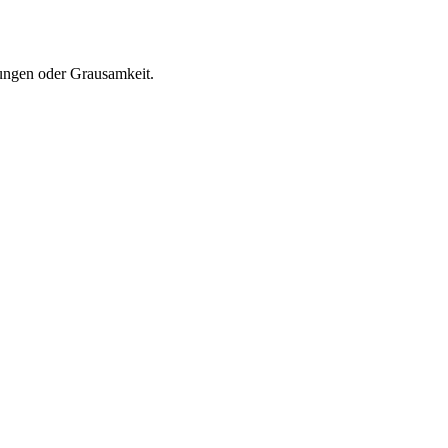
gungen oder Grausamkeit.