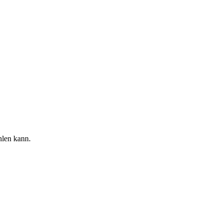
hlen kann.