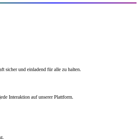
t sicher und einladend für alle zu halten.
ede Interaktion auf unserer Plattform.
t.