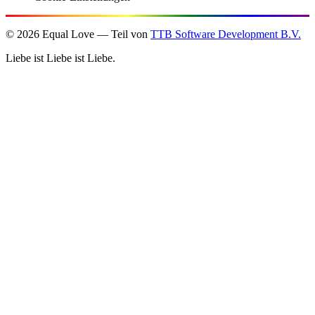
©
2026
Equal Love — Teil von
TTB Software Development B.V.
Liebe ist Liebe ist Liebe.