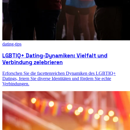
dating-tips
LGBTIQ+ Dating-Dynamiken: Vielfalt und
Verbindung zelebrieren
Erforschen Sie die facettenreichen Dynamiken des LGBTIQ+
Datings, feiern Sie diverse Identitäten und fördern Sie echte
Verbindungen.