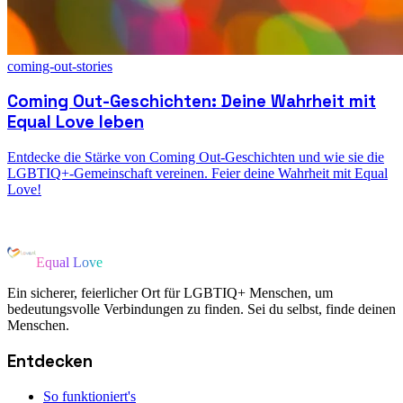
coming-out-stories
Coming Out-Geschichten: Deine Wahrheit mit
Equal Love leben
Entdecke die Stärke von Coming Out-Geschichten und wie sie die
LGBTIQ+-Gemeinschaft vereinen. Feier deine Wahrheit mit Equal
Love!
Equal Love
Ein sicherer, feierlicher Ort für LGBTIQ+ Menschen, um
bedeutungsvolle Verbindungen zu finden. Sei du selbst, finde deinen
Menschen.
Entdecken
So funktioniert's