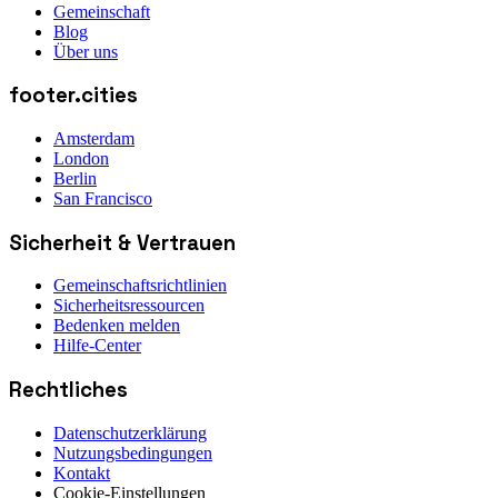
Gemeinschaft
Blog
Über uns
footer.cities
Amsterdam
London
Berlin
San Francisco
Sicherheit & Vertrauen
Gemeinschaftsrichtlinien
Sicherheitsressourcen
Bedenken melden
Hilfe-Center
Rechtliches
Datenschutzerklärung
Nutzungsbedingungen
Kontakt
Cookie-Einstellungen