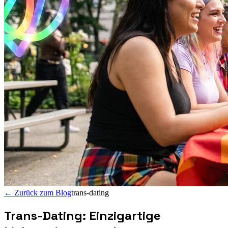
←
Zurück zum Blog
trans-dating
Trans-Dating: Einzigartige