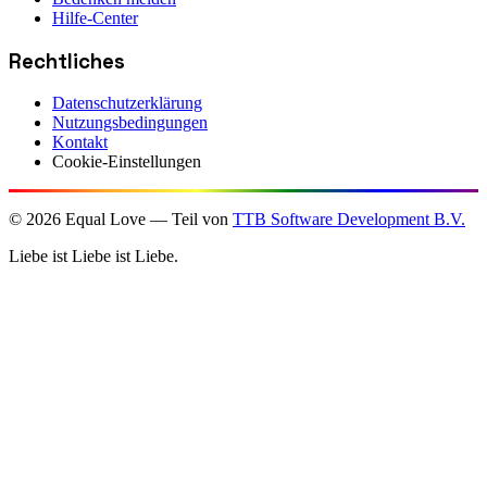
Hilfe-Center
Rechtliches
Datenschutzerklärung
Nutzungsbedingungen
Kontakt
Cookie-Einstellungen
©
2026
Equal Love — Teil von
TTB Software Development B.V.
Liebe ist Liebe ist Liebe.