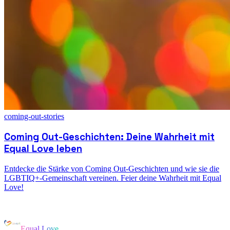
coming-out-stories
Coming Out-Geschichten: Deine Wahrheit mit
Equal Love leben
Entdecke die Stärke von Coming Out-Geschichten und wie sie die
LGBTIQ+-Gemeinschaft vereinen. Feier deine Wahrheit mit Equal
Love!
Equal Love