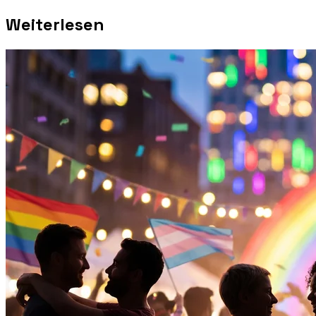
Weiterlesen