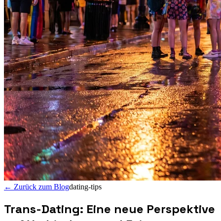
←
Zurück zum Blog
dating-tips
Trans-Dating: Eine neue Perspektive