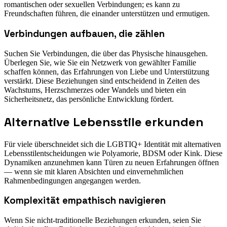
romantischen oder sexuellen Verbindungen; es kann zu
Freundschaften führen, die einander unterstützen und ermutigen.
Verbindungen aufbauen, die zählen
Suchen Sie Verbindungen, die über das Physische hinausgehen.
Überlegen Sie, wie Sie ein Netzwerk von gewählter Familie
schaffen können, das Erfahrungen von Liebe und Unterstützung
verstärkt. Diese Beziehungen sind entscheidend in Zeiten des
Wachstums, Herzschmerzes oder Wandels und bieten ein
Sicherheitsnetz, das persönliche Entwicklung fördert.
Alternative Lebensstile erkunden
Für viele überschneidet sich die LGBTIQ+ Identität mit alternativen
Lebensstilentscheidungen wie Polyamorie, BDSM oder Kink. Diese
Dynamiken anzunehmen kann Türen zu neuen Erfahrungen öffnen
— wenn sie mit klaren Absichten und einvernehmlichen
Rahmenbedingungen angegangen werden.
Komplexität empathisch navigieren
Wenn Sie nicht-traditionelle Beziehungen erkunden, seien Sie