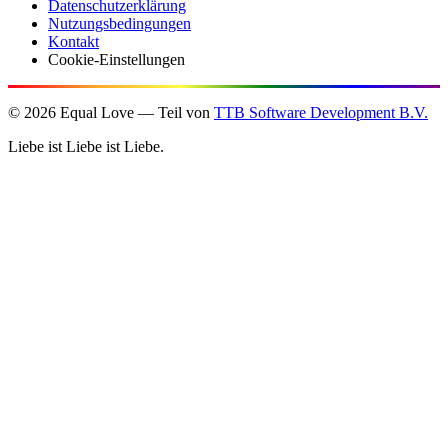
Datenschutzerklärung
Nutzungsbedingungen
Kontakt
Cookie-Einstellungen
©
2026
Equal Love — Teil von
TTB Software Development B.V.
Liebe ist Liebe ist Liebe.