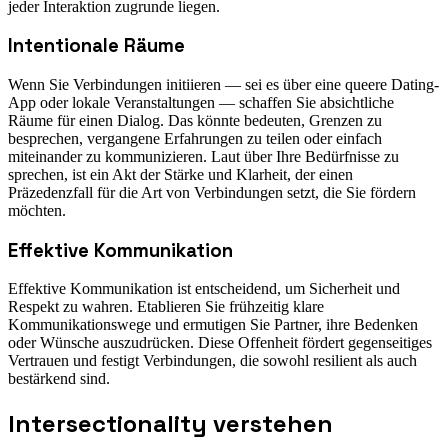
jeder Interaktion zugrunde liegen.
Intentionale Räume
Wenn Sie Verbindungen initiieren — sei es über eine queere Dating-
App oder lokale Veranstaltungen — schaffen Sie absichtliche
Räume für einen Dialog. Das könnte bedeuten, Grenzen zu
besprechen, vergangene Erfahrungen zu teilen oder einfach
miteinander zu kommunizieren. Laut über Ihre Bedürfnisse zu
sprechen, ist ein Akt der Stärke und Klarheit, der einen
Präzedenzfall für die Art von Verbindungen setzt, die Sie fördern
möchten.
Effektive Kommunikation
Effektive Kommunikation ist entscheidend, um Sicherheit und
Respekt zu wahren. Etablieren Sie frühzeitig klare
Kommunikationswege und ermutigen Sie Partner, ihre Bedenken
oder Wünsche auszudrücken. Diese Offenheit fördert gegenseitiges
Vertrauen und festigt Verbindungen, die sowohl resilient als auch
bestärkend sind.
Intersectionality verstehen