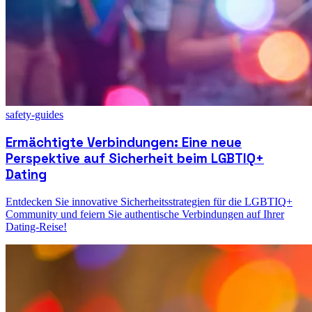
safety-guides
Ermächtigte Verbindungen: Eine neue
Perspektive auf Sicherheit beim LGBTIQ+
Dating
Entdecken Sie innovative Sicherheitsstrategien für die LGBTIQ+
Community und feiern Sie authentische Verbindungen auf Ihrer
Dating-Reise!