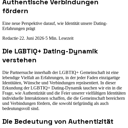
Authentische Verbindungen
fördern
Eine neue Perspektive darauf, wie Identität unsere Dating-
Erfahrungen prägt
Redactie
·
22. Juni 2026
·
5
Min. Lesezeit
Die LGBTIQ+ Dating-Dynamik
verstehen
Die Partnersuche innerhalb der LGBTIQ+ Gemeinschaft ist eine
lebendige Vielfalt an Erfahrungen, in der jeder Faden einzigartige
Identitäten, Wünsche und Verbindungen repräsentiert. In dieser
Erkundung der LGBTIQ+ Dating-Dynamik tauchen wir ein in die
Frage, wie Authentizität und die Feier unserer vielfältigen Identitäten
individuelle Interaktionen schaffen, die die Gemeinschaft bereichern
und Verbindungen fördern, die sowohl tiefgründig als auch
bedeutungsvoll sind.
Die Bedeutung von Authentizität