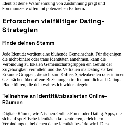
Identität deine Wahrnehmung von Zustimmung prägt und
kommuniziere offen mit potenziellen Partnern.
Erforschen vielfältiger Dating-
Strategien
Finde deinen Stamm
Jede Identität verdient eine blühende Gemeinschaft. Für diejenigen,
die nicht-binäre oder trans Identitäten annehmen, kann die
Verbindung zu lokalen Gemeinschaftsgruppen ein Gefühl der
Zugehörigkeit vermitteln und das Vertrauen ins Dating stärken.
Erkunde Gruppen, die sich zum Kaffee, Spieleabenden oder intimen
Gesprächen über offene Beziehungen treffen und dich auf Dating-
Pfade führen, die dein wahres Ich widerspiegeln.
Teilnahme an identitätsbasierten Online-
Räumen
Digitale Räume, wie Nischen-Online-Foren oder Dating-Apps, die
sich auf spezifische Identitäten konzentrieren, erleichtern
Verbindungen, bei denen deine Identität bestärkt wird. Diese