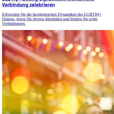
Verbindung zelebrieren
Erforschen Sie die facettenreichen Dynamiken des LGBTIQ+
Datings, feiern Sie diverse Identitäten und fördern Sie echte
Verbindungen.