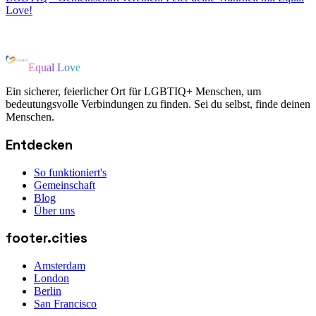
Love!
Equal Love
Ein sicherer, feierlicher Ort für LGBTIQ+ Menschen, um
bedeutungsvolle Verbindungen zu finden. Sei du selbst, finde deinen
Menschen.
Entdecken
So funktioniert's
Gemeinschaft
Blog
Über uns
footer.cities
Amsterdam
London
Berlin
San Francisco