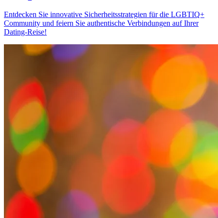
Entdecken Sie innovative Sicherheitsstrategien für die LGBTIQ+
Community und feiern Sie authentische Verbindungen auf Ihrer
Dating-Reise!