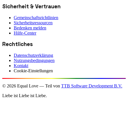
Sicherheit & Vertrauen
Gemeinschaftsrichtlinien
Sicherheitsressourcen
Bedenken melden
Hilfe-Center
Rechtliches
Datenschutzerklärung
Nutzungsbedingungen
Kontakt
Cookie-Einstellungen
©
2026
Equal Love — Teil von
TTB Software Development B.V.
Liebe ist Liebe ist Liebe.