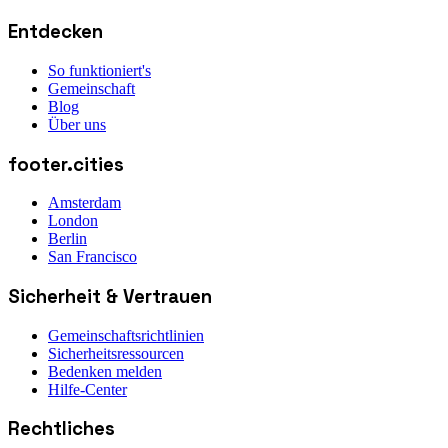
Entdecken
So funktioniert's
Gemeinschaft
Blog
Über uns
footer.cities
Amsterdam
London
Berlin
San Francisco
Sicherheit & Vertrauen
Gemeinschaftsrichtlinien
Sicherheitsressourcen
Bedenken melden
Hilfe-Center
Rechtliches