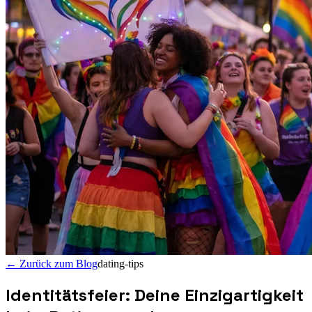
←
Zurück zum Blog
dating-tips
Identitätsfeier: Deine Einzigartigkeit