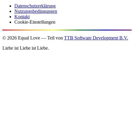
Datenschutzerklärung
Nutzungsbedingungen
Kontakt
Cookie-Einstellungen
©
2026
Equal Love — Teil von
TTB Software Development B.V.
Liebe ist Liebe ist Liebe.