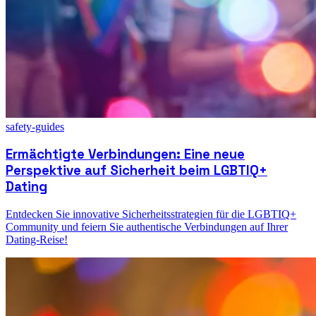
safety-guides
Ermächtigte Verbindungen: Eine neue
Perspektive auf Sicherheit beim LGBTIQ+
Dating
Entdecken Sie innovative Sicherheitsstrategien für die LGBTIQ+
Community und feiern Sie authentische Verbindungen auf Ihrer
Dating-Reise!