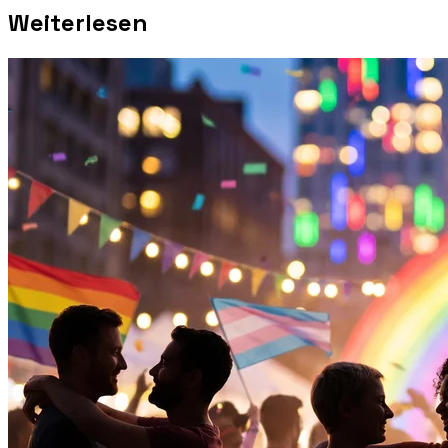
Weiterlesen