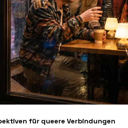
spektiven für queere Verbindungen