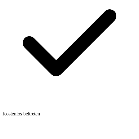
Kostenlos beitreten