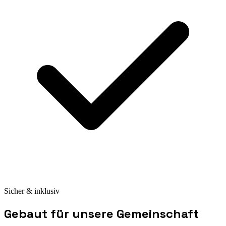
Sicher & inklusiv
Gebaut für unsere Gemeinschaft