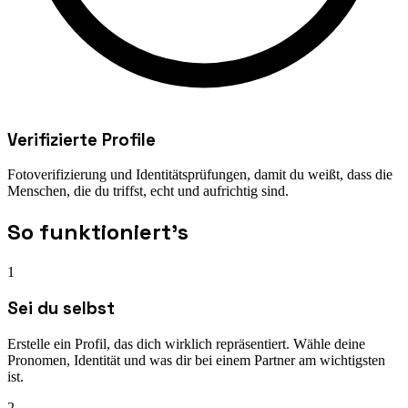
Verifizierte Profile
Fotoverifizierung und Identitätsprüfungen, damit du weißt, dass die
Menschen, die du triffst, echt und aufrichtig sind.
So funktioniert's
1
Sei du selbst
Erstelle ein Profil, das dich wirklich repräsentiert. Wähle deine
Pronomen, Identität und was dir bei einem Partner am wichtigsten
ist.
2