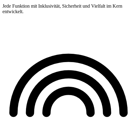
Jede Funktion mit Inklusivität, Sicherheit und Vielfalt im Kern
entwickelt.