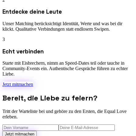
Entdecke deine Leute
Unser Matching berücksichtigt Identität, Werte und was bei dir
klickt. Qualitative Verbindungen statt endlosem Swipen.
3
Echt verbinden
Starte mit Eisbrechern, nimm an Speed-Dates teil oder tauche in
Community-Events ein. Authentische Gespräche führen zu echter
Liebe.
Jetzt mitmachen
Bereit, die Liebe zu feiern?
Tritt der Warteliste bei und gehöre zu den Ersten, die Equal Love
erleben.
Jetzt mitmachen