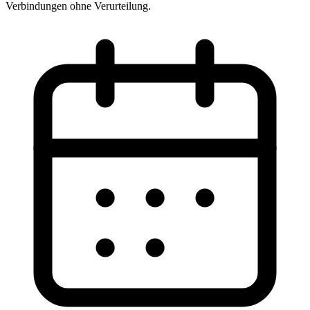
Verbindungen ohne Verurteilung.