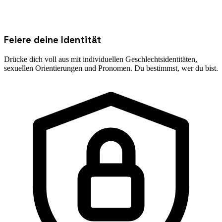
Feiere deine Identität
Drücke dich voll aus mit individuellen Geschlechtsidentitäten,
sexuellen Orientierungen und Pronomen. Du bestimmst, wer du bist.