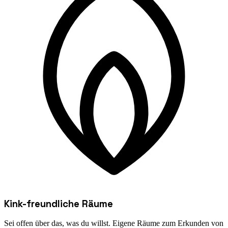
Kink-freundliche Räume
Sei offen über das, was du willst. Eigene Räume zum Erkunden von