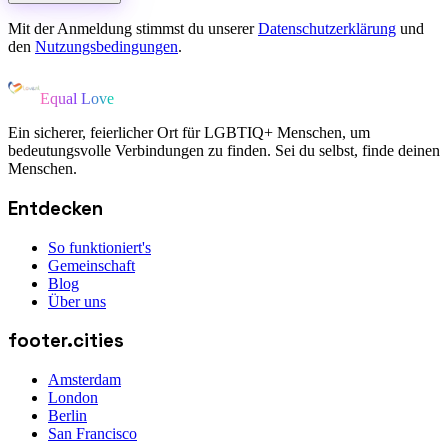
Mit der Anmeldung stimmst du unserer
Datenschutzerklärung
und
den
Nutzungsbedingungen
.
Equal Love
Ein sicherer, feierlicher Ort für LGBTIQ+ Menschen, um
bedeutungsvolle Verbindungen zu finden. Sei du selbst, finde deinen
Menschen.
Entdecken
So funktioniert's
Gemeinschaft
Blog
Über uns
footer.cities
Amsterdam
London
Berlin
San Francisco