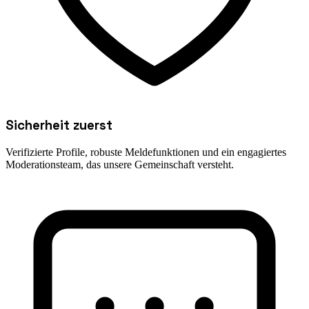
Sicherheit zuerst
Verifizierte Profile, robuste Meldefunktionen und ein engagiertes
Moderationsteam, das unsere Gemeinschaft versteht.