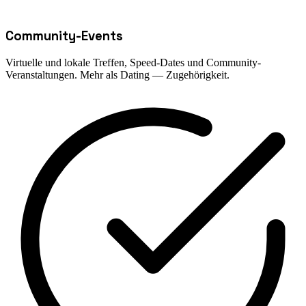
Community-Events
Virtuelle und lokale Treffen, Speed-Dates und Community-
Veranstaltungen. Mehr als Dating — Zugehörigkeit.