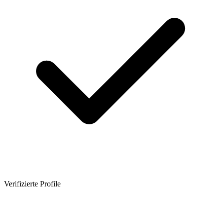
Verifizierte Profile