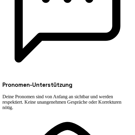
Pronomen-Unterstützung
Deine Pronomen sind von Anfang an sichtbar und werden
respektiert. Keine unangenehmen Gespräche oder Korrekturen
nötig.