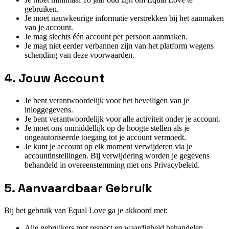
gebruiken.
Je moet nauwkeurige informatie verstrekken bij het aanmaken
van je account.
Je mag slechts één account per persoon aanmaken.
Je mag niet eerder verbannen zijn van het platform wegens
schending van deze voorwaarden.
4. Jouw Account
Je bent verantwoordelijk voor het beveiligen van je
inloggegevens.
Je bent verantwoordelijk voor alle activiteit onder je account.
Je moet ons onmiddellijk op de hoogte stellen als je
ongeautoriseerde toegang tot je account vermoedt.
Je kunt je account op elk moment verwijderen via je
accountinstellingen. Bij verwijdering worden je gegevens
behandeld in overeenstemming met ons Privacybeleid.
5. Aanvaardbaar Gebruik
Bij het gebruik van Equal Love ga je akkoord met:
Alle gebruikers met respect en waardigheid behandelen.