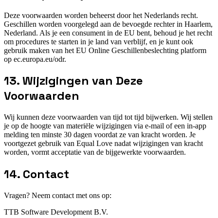
Deze voorwaarden worden beheerst door het Nederlands recht.
Geschillen worden voorgelegd aan de bevoegde rechter in Haarlem,
Nederland. Als je een consument in de EU bent, behoud je het recht
om procedures te starten in je land van verblijf, en je kunt ook
gebruik maken van het EU Online Geschillenbeslechting platform
op ec.europa.eu/odr.
13. Wijzigingen van Deze
Voorwaarden
Wij kunnen deze voorwaarden van tijd tot tijd bijwerken. Wij stellen
je op de hoogte van materiële wijzigingen via e-mail of een in-app
melding ten minste 30 dagen voordat ze van kracht worden. Je
voortgezet gebruik van Equal Love nadat wijzigingen van kracht
worden, vormt acceptatie van de bijgewerkte voorwaarden.
14. Contact
Vragen? Neem contact met ons op:
TTB Software Development B.V.