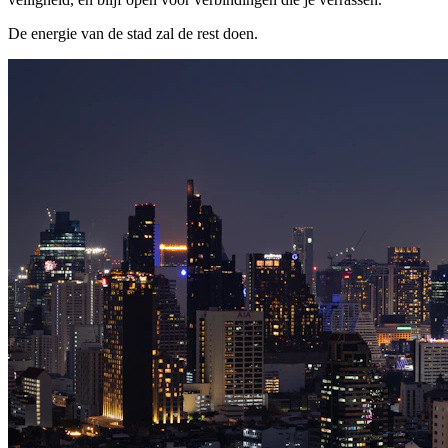
De energie van de stad zal de rest doen.