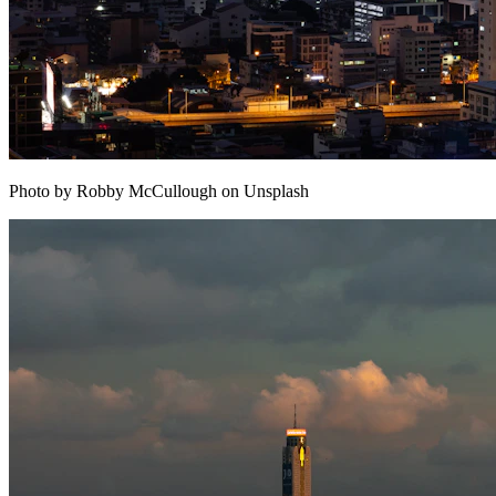
Photo by Robby McCullough on Unsplash