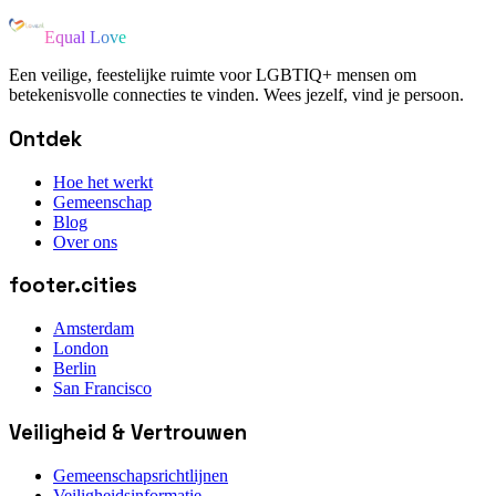
Equal Love
Een veilige, feestelijke ruimte voor LGBTIQ+ mensen om
betekenisvolle connecties te vinden. Wees jezelf, vind je persoon.
Ontdek
Hoe het werkt
Gemeenschap
Blog
Over ons
footer.cities
Amsterdam
London
Berlin
San Francisco
Veiligheid & Vertrouwen
Gemeenschapsrichtlijnen
Veiligheidsinformatie