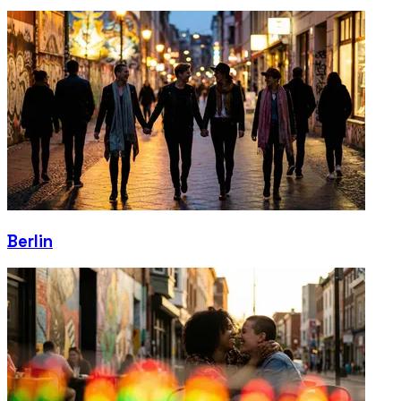
Berlin