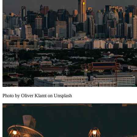
Photo by Oliver Klamt on Unsplash