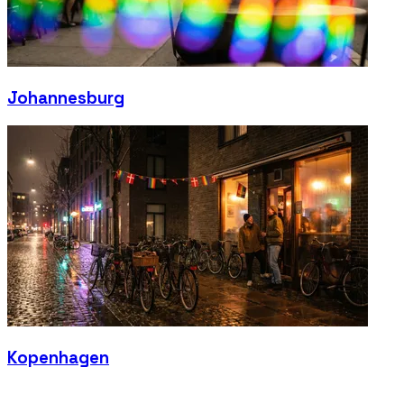
Johannesburg
Kopenhagen