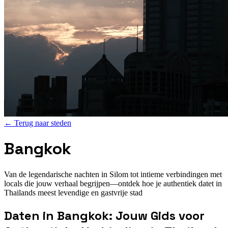
←
Terug naar steden
Bangkok
Van de legendarische nachten in Silom tot intieme verbindingen met
locals die jouw verhaal begrijpen—ontdek hoe je authentiek datet in
Thailands meest levendige en gastvrije stad
Daten in Bangkok: Jouw Gids voor