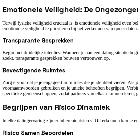
Emotionele Veiligheid: De Ongezonge
Terwijl fysieke veiligheid cruciaal is, is emotionele veiligheid even 
emotionele veiligheid te prioriteren bij het verkennen van queer daten:
Transparante Gesprekken
Begin met duidelijke intenties. Wanneer je aan een dating situatie beg
zoekt, transparante gesprekken bouwen vertrouwen op.
Bevestigende Ruimtes
Zorg ervoor dat je je engageert in ruimtes die je identiteit vieren. Al
voornaamwoorden gebruiken en je unieke behoeften begrijpen. Verbind
specifieke gemeenschappen, zodat partners van elkaar kunnen leren, g
Begrijpen van Risico Dinamiek
In elke datingervaring zijn er inherente risico’s. Dit erkennen kan je
Risico Samen Beoordelen