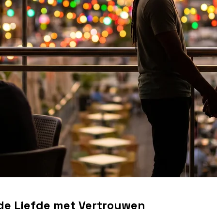
n de Liefde met Vertrouwen