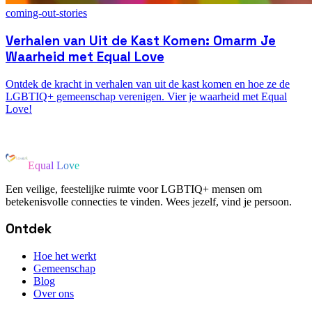
coming-out-stories
Verhalen van Uit de Kast Komen: Omarm Je
Waarheid met Equal Love
Ontdek de kracht in verhalen van uit de kast komen en hoe ze de
LGBTIQ+ gemeenschap verenigen. Vier je waarheid met Equal
Love!
Equal Love
Een veilige, feestelijke ruimte voor LGBTIQ+ mensen om
betekenisvolle connecties te vinden. Wees jezelf, vind je persoon.
Ontdek
Hoe het werkt
Gemeenschap
Blog
Over ons