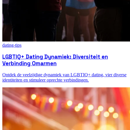
dating-tips
LGBTIQ+ Dating Dynamiek: Diversiteit en
Verbinding Omarmen
Ontdek de veelzijdige dynamiek van LGBTIQ+ dating, vier diverse
identiteiten en stimuleer oprechte verbindingen.