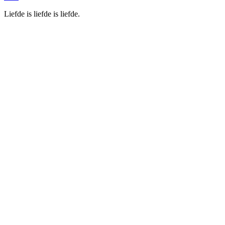
Liefde is liefde is liefde.