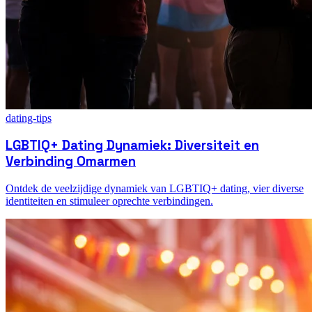
dating-tips
LGBTIQ+ Dating Dynamiek: Diversiteit en
Verbinding Omarmen
Ontdek de veelzijdige dynamiek van LGBTIQ+ dating, vier diverse
identiteiten en stimuleer oprechte verbindingen.