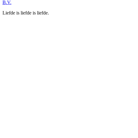
B.V.
Liefde is liefde is liefde.