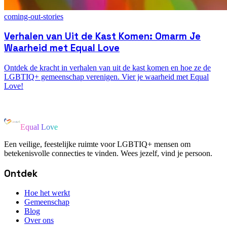
coming-out-stories
Verhalen van Uit de Kast Komen: Omarm Je
Waarheid met Equal Love
Ontdek de kracht in verhalen van uit de kast komen en hoe ze de
LGBTIQ+ gemeenschap verenigen. Vier je waarheid met Equal
Love!
Equal Love
Een veilige, feestelijke ruimte voor LGBTIQ+ mensen om
betekenisvolle connecties te vinden. Wees jezelf, vind je persoon.
Ontdek
Hoe het werkt
Gemeenschap
Blog
Over ons