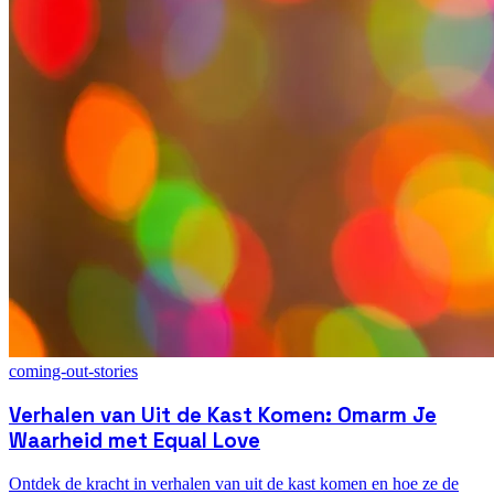
coming-out-stories
Verhalen van Uit de Kast Komen: Omarm Je
Waarheid met Equal Love
Ontdek de kracht in verhalen van uit de kast komen en hoe ze de