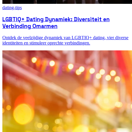
dating-tips
LGBTIQ+ Dating Dynamiek: Diversiteit en
Verbinding Omarmen
Ontdek de veelzijdige dynamiek van LGBTIQ+ dating, vier diverse
identiteiten en stimuleer oprechte verbindingen.