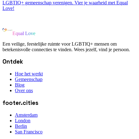
LGBTIQ+ gemeenschap verenigen. Vier je waarheid met Equal
Love!
Equal Love
Een veilige, feestelijke ruimte voor LGBTIQ+ mensen om
betekenisvolle connecties te vinden. Wees jezelf, vind je persoon.
Ontdek
Hoe het werkt
Gemeenschap
Blog
Over ons
footer.cities
Amsterdam
London
Berlin
San Francisco