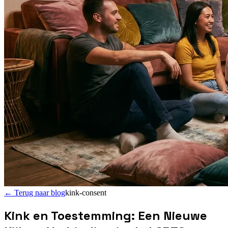
←
Terug naar blog
kink-consent
Kink en Toestemming: Een Nieuwe