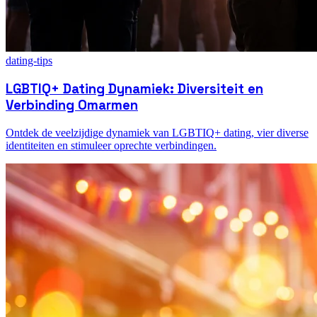
dating-tips
LGBTIQ+ Dating Dynamiek: Diversiteit en
Verbinding Omarmen
Ontdek de veelzijdige dynamiek van LGBTIQ+ dating, vier diverse
identiteiten en stimuleer oprechte verbindingen.