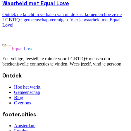
Waarheid met Equal Love
Ontdek de kracht in verhalen van uit de kast komen en hoe ze de
LGBTIQ+ gemeenschap verenigen. Vier je waarheid met Equal
Love!
Equal Love
Een veilige, feestelijke ruimte voor LGBTIQ+ mensen om
betekenisvolle connecties te vinden. Wees jezelf, vind je persoon.
Ontdek
Hoe het werkt
Gemeenschap
Blog
Over ons
footer.cities
Amsterdam
London