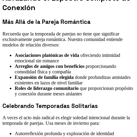
Conexión
Más Allá de la Pareja Romántica
Recuerda que la temporada de parejas no tiene que significar
exclusivamente pareja romántica. Nuestra comunidad entiende
modelos de relación diversos:
Asociaciones platónicas de vida
ofreciendo intimidad
emocional sin romance
Arreglos de amigos con beneficios
proporcionando
comodidad física y compañía
Expansión de familia elegida
donde profundizas amistades
existentes en lazos de nivel familiar
Roles de liderazgo comunitario
que proporcionan propósito
y conexión durante meses aislantes
Celebrando Temporadas Solitarias
A veces el acto más radical es elegir soledad intencional durante la
temporada de parejas. Usa meses de invierno para:
Autorreflexión profunda y exploración de identidad