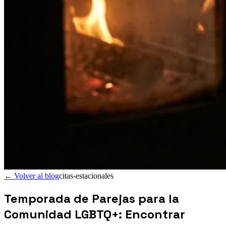
←
Volver al blog
citas-estacionales
Temporada de Parejas para la
Comunidad LGBTQ+: Encontrar