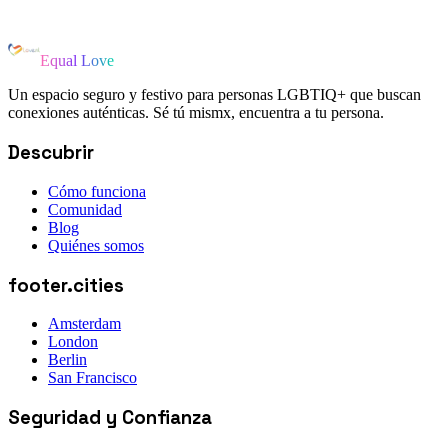
Equal Love
Un espacio seguro y festivo para personas LGBTIQ+ que buscan
conexiones auténticas. Sé tú mismx, encuentra a tu persona.
Descubrir
Cómo funciona
Comunidad
Blog
Quiénes somos
footer.cities
Amsterdam
London
Berlin
San Francisco
Seguridad y Confianza