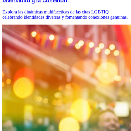
Diversidad y la Conexión
Explora las dinámicas multifacéticas de las citas LGBTIQ+,
celebrando identidades diversas y fomentando conexiones genuinas.