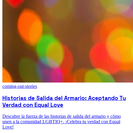
coming-out-stories
Historias de Salida del Armario: Aceptando Tu
Verdad con Equal Love
Descubre la fuerza de las historias de salida del armario y cómo
unen a la comunidad LGBTIQ+. ¡Celebra tu verdad con Equal
Love!