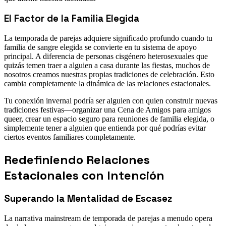
El Factor de la Familia Elegida
La temporada de parejas adquiere significado profundo cuando tu
familia de sangre elegida se convierte en tu sistema de apoyo
principal. A diferencia de personas cisgénero heterosexuales que
quizás temen traer a alguien a casa durante las fiestas, muchos de
nosotros creamos nuestras propias tradiciones de celebración. Esto
cambia completamente la dinámica de las relaciones estacionales.
Tu conexión invernal podría ser alguien con quien construir nuevas
tradiciones festivas—organizar una Cena de Amigos para amigos
queer, crear un espacio seguro para reuniones de familia elegida, o
simplemente tener a alguien que entienda por qué podrías evitar
ciertos eventos familiares completamente.
Redefiniendo Relaciones
Estacionales con Intención
Superando la Mentalidad de Escasez
La narrativa mainstream de temporada de parejas a menudo opera