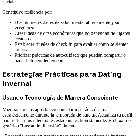
sociales.
Constituye resiliencia por:
Discutir necesidades de salud mental abiertamente y sin
vergüenza
Crear ideas de citas económicas que no dependan de lugares
costosos
Establecer rituales de check-in para evaluar cómo se sienten
ambos
Priorizar prácticas de autocuidado que puedan compartir o
hacer independientemente
Estrategias Prácticas para Dating
Invernal
Usando Tecnología de Manera Consciente
Mientras que las apps hacen conectar más fácil, úsalas
estratégicamente durante la temporada de parejas. Actualiza tu perfil
para reflejar tus intenciones estacionales honestamente. En lugar de
genérico "buscando diversión", intenta: