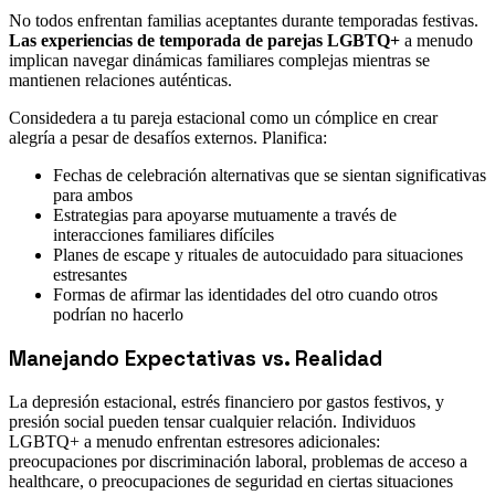
No todos enfrentan familias aceptantes durante temporadas festivas.
Las experiencias de temporada de parejas LGBTQ+
a menudo
implican navegar dinámicas familiares complejas mientras se
mantienen relaciones auténticas.
Considedera a tu pareja estacional como un cómplice en crear
alegría a pesar de desafíos externos. Planifica:
Fechas de celebración alternativas que se sientan significativas
para ambos
Estrategias para apoyarse mutuamente a través de
interacciones familiares difíciles
Planes de escape y rituales de autocuidado para situaciones
estresantes
Formas de afirmar las identidades del otro cuando otros
podrían no hacerlo
Manejando Expectativas vs. Realidad
La depresión estacional, estrés financiero por gastos festivos, y
presión social pueden tensar cualquier relación. Individuos
LGBTQ+ a menudo enfrentan estresores adicionales:
preocupaciones por discriminación laboral, problemas de acceso a
healthcare, o preocupaciones de seguridad en ciertas situaciones