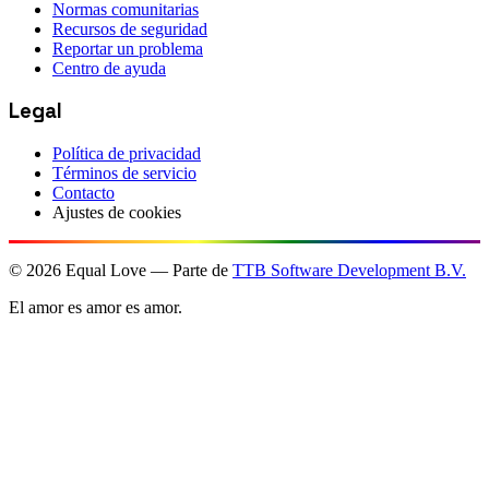
Normas comunitarias
Recursos de seguridad
Reportar un problema
Centro de ayuda
Legal
Política de privacidad
Términos de servicio
Contacto
Ajustes de cookies
©
2026
Equal Love — Parte de
TTB Software Development B.V.
El amor es amor es amor.