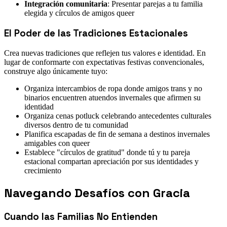
Integración comunitaria
: Presentar parejas a tu familia
elegida y círculos de amigos queer
El Poder de las Tradiciones Estacionales
Crea nuevas tradiciones que reflejen tus valores e identidad. En
lugar de conformarte con expectativas festivas convencionales,
construye algo únicamente tuyo:
Organiza intercambios de ropa donde amigos trans y no
binarios encuentren atuendos invernales que afirmen su
identidad
Organiza cenas potluck celebrando antecedentes culturales
diversos dentro de tu comunidad
Planifica escapadas de fin de semana a destinos invernales
amigables con queer
Establece "círculos de gratitud" donde tú y tu pareja
estacional compartan apreciación por sus identidades y
crecimiento
Navegando Desafíos con Gracia
Cuando las Familias No Entienden