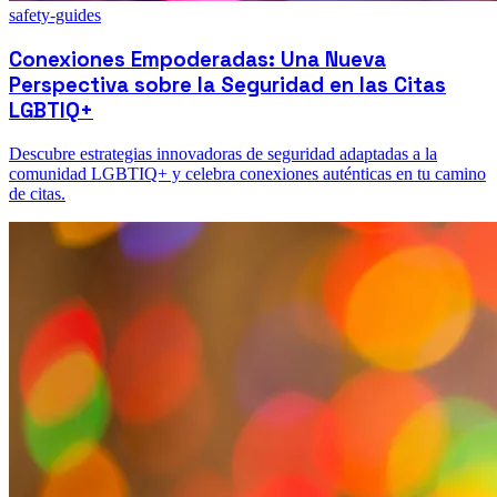
safety-guides
Conexiones Empoderadas: Una Nueva
Perspectiva sobre la Seguridad en las Citas
LGBTIQ+
Descubre estrategias innovadoras de seguridad adaptadas a la
comunidad LGBTIQ+ y celebra conexiones auténticas en tu camino
de citas.