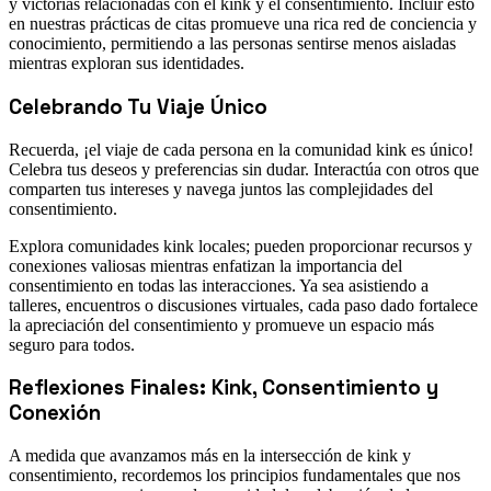
y victorias relacionadas con el kink y el consentimiento. Incluir esto
en nuestras prácticas de citas promueve una rica red de conciencia y
conocimiento, permitiendo a las personas sentirse menos aisladas
mientras exploran sus identidades.
Celebrando Tu Viaje Único
Recuerda, ¡el viaje de cada persona en la comunidad kink es único!
Celebra tus deseos y preferencias sin dudar. Interactúa con otros que
comparten tus intereses y navega juntos las complejidades del
consentimiento.
Explora comunidades kink locales; pueden proporcionar recursos y
conexiones valiosas mientras enfatizan la importancia del
consentimiento en todas las interacciones. Ya sea asistiendo a
talleres, encuentros o discusiones virtuales, cada paso dado fortalece
la apreciación del consentimiento y promueve un espacio más
seguro para todos.
Reflexiones Finales: Kink, Consentimiento y
Conexión
A medida que avanzamos más en la intersección de kink y
consentimiento, recordemos los principios fundamentales que nos