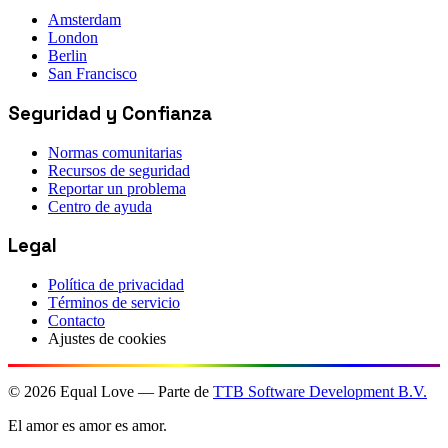
Amsterdam
London
Berlin
San Francisco
Seguridad y Confianza
Normas comunitarias
Recursos de seguridad
Reportar un problema
Centro de ayuda
Legal
Política de privacidad
Términos de servicio
Contacto
Ajustes de cookies
©
2026
Equal Love — Parte de
TTB Software Development B.V.
El amor es amor es amor.