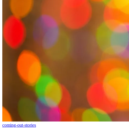
coming-out-stories