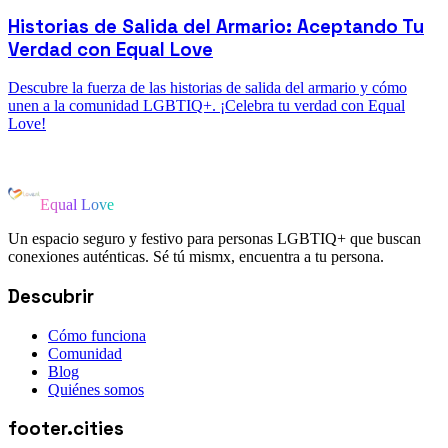
Historias de Salida del Armario: Aceptando Tu
Verdad con Equal Love
Descubre la fuerza de las historias de salida del armario y cómo
unen a la comunidad LGBTIQ+. ¡Celebra tu verdad con Equal
Love!
Equal Love
Un espacio seguro y festivo para personas LGBTIQ+ que buscan
conexiones auténticas. Sé tú mismx, encuentra a tu persona.
Descubrir
Cómo funciona
Comunidad
Blog
Quiénes somos
footer.cities