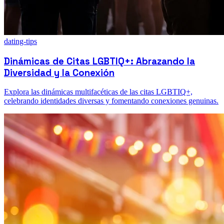
dating-tips
Dinámicas de Citas LGBTIQ+: Abrazando la
Diversidad y la Conexión
Explora las dinámicas multifacéticas de las citas LGBTIQ+,
celebrando identidades diversas y fomentando conexiones genuinas.