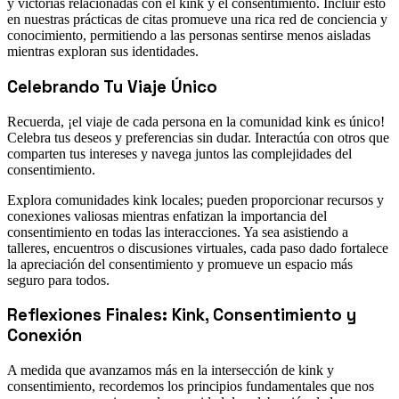
y victorias relacionadas con el kink y el consentimiento. Incluir esto
en nuestras prácticas de citas promueve una rica red de conciencia y
conocimiento, permitiendo a las personas sentirse menos aisladas
mientras exploran sus identidades.
Celebrando Tu Viaje Único
Recuerda, ¡el viaje de cada persona en la comunidad kink es único!
Celebra tus deseos y preferencias sin dudar. Interactúa con otros que
comparten tus intereses y navega juntos las complejidades del
consentimiento.
Explora comunidades kink locales; pueden proporcionar recursos y
conexiones valiosas mientras enfatizan la importancia del
consentimiento en todas las interacciones. Ya sea asistiendo a
talleres, encuentros o discusiones virtuales, cada paso dado fortalece
la apreciación del consentimiento y promueve un espacio más
seguro para todos.
Reflexiones Finales: Kink, Consentimiento y
Conexión
A medida que avanzamos más en la intersección de kink y
consentimiento, recordemos los principios fundamentales que nos