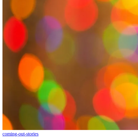
coming-out-stories