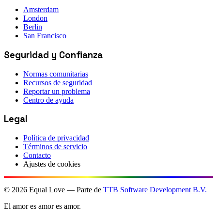
Amsterdam
London
Berlin
San Francisco
Seguridad y Confianza
Normas comunitarias
Recursos de seguridad
Reportar un problema
Centro de ayuda
Legal
Política de privacidad
Términos de servicio
Contacto
Ajustes de cookies
©
2026
Equal Love — Parte de
TTB Software Development B.V.
El amor es amor es amor.