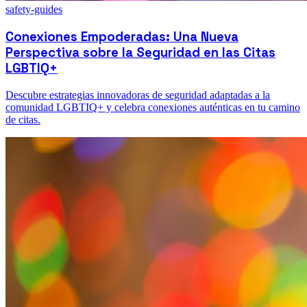
safety-guides
Conexiones Empoderadas: Una Nueva
Perspectiva sobre la Seguridad en las Citas
LGBTIQ+
Descubre estrategias innovadoras de seguridad adaptadas a la
comunidad LGBTIQ+ y celebra conexiones auténticas en tu camino
de citas.