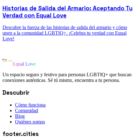
Historias de Salida del Armario: Aceptando Tu
Verdad con Equal Love
Descubre la fuerza de las historias de salida del armario y cómo
unen a la comunidad LGBTIQ+. ¡Celebra tu verdad con Equal
Love!
Equal Love
Un espacio seguro y festivo para personas LGBTIQ+ que buscan
conexiones auténticas. Sé tú mismx, encuentra a tu persona.
Descubrir
Cómo funciona
Comunidad
Blog
Quiénes somos
footer.cities