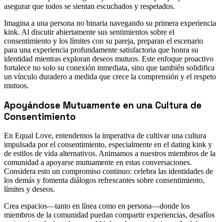
asegurar que todos se sientan escuchados y respetados.
Imagina a una persona no binaria navegando su primera experiencia
kink. Al discutir abiertamente sus sentimientos sobre el
consentimiento y los límites con su pareja, preparan el escenario
para una experiencia profundamente satisfactoria que honra su
identidad mientras exploran deseos mutuos. Este enfoque proactivo
fortalece no solo su conexión inmediata, sino que también solidifica
un vínculo duradero a medida que crece la comprensión y el respeto
mutuos.
Apoyándose Mutuamente en una Cultura de
Consentimiento
En Equal Love, entendemos la imperativa de cultivar una cultura
impulsada por el consentimiento, especialmente en el dating kink y
de estilos de vida alternativos. Animamos a nuestros miembros de la
comunidad a apoyarse mutuamente en estas conversaciones.
Considera esto un compromiso continuo: celebra las identidades de
los demás y fomenta diálogos refrescantes sobre consentimiento,
límites y deseos.
Crea espacios—tanto en línea como en persona—donde los
miembros de la comunidad puedan compartir experiencias, desafíos