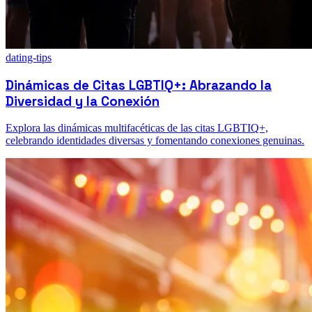
dating-tips
Dinámicas de Citas LGBTIQ+: Abrazando la
Diversidad y la Conexión
Explora las dinámicas multifacéticas de las citas LGBTIQ+,
celebrando identidades diversas y fomentando conexiones genuinas.