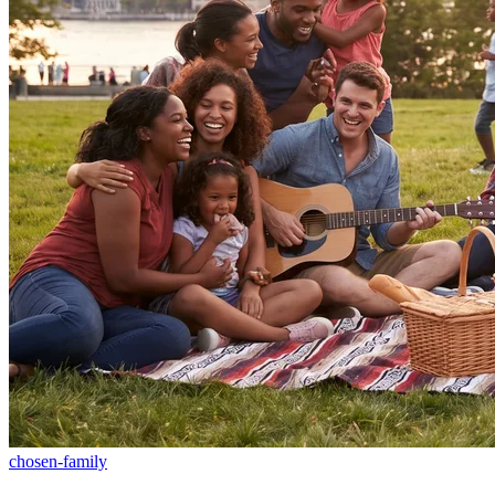
chosen-family