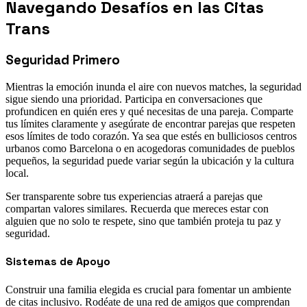
Navegando Desafíos en las Citas
Trans
Seguridad Primero
Mientras la emoción inunda el aire con nuevos matches, la seguridad
sigue siendo una prioridad. Participa en conversaciones que
profundicen en quién eres y qué necesitas de una pareja. Comparte
tus límites claramente y asegúrate de encontrar parejas que respeten
esos límites de todo corazón. Ya sea que estés en bulliciosos centros
urbanos como Barcelona o en acogedoras comunidades de pueblos
pequeños, la seguridad puede variar según la ubicación y la cultura
local.
Ser transparente sobre tus experiencias atraerá a parejas que
compartan valores similares. Recuerda que mereces estar con
alguien que no solo te respete, sino que también proteja tu paz y
seguridad.
Sistemas de Apoyo
Construir una familia elegida es crucial para fomentar un ambiente
de citas inclusivo. Rodéate de una red de amigos que comprendan