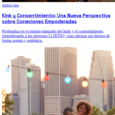
dating-tips
Kink y Consentimiento: Una Nueva Perspectiva
sobre Conexiones Empoderadas
Profundiza en el mundo matizado del kink y el consentimiento,
empoderando a las personas LGBTIQ+ para abrazar sus deseos de
forma segura y auténtica.