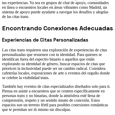
tus experiencias. Ya sea en grupos de chat de apoyo, comunidades
en línea o encuentros locales en áreas vibrantes como Madrid, un
sistema de apoyo puede ayudarte a navegar los desafíos y alegrías
de las citas trans.
Encontrando Conexiones Adecuadas
Experiencias de Citas Personalizadas
Las citas trans requieren una exploración de experiencias de citas
personalizadas que resuenen con tu identidad. Para quienes se
identifican fuera del espectro binario o aquellos que están
explorando su identidad de género, buscar espacios de citas que
prioricen la inclusividad puede ser un cambio radical. Considera
cafeterías locales, exposiciones de arte o eventos del orgullo donde
se celebre la visibilidad trans.
También hay eventos de citas especializados diseñados solo para ti.
Piensa en asistir a encuentros que se centren específicamente en
personas trans y no binarias, donde la atmósfera esté llena de
comprensión, respeto y un sentido innato de conexión. Estos
espacios son un terreno fértil para posibles conexiones románticas
que te permitan ser tú mismo sin disculpas.