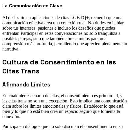
La Comunicación es Clave
Al deslizarte en aplicaciones de citas LGBTQ+, recuerda que una
comunicación efectiva crea una conexión real. No dudes en hablar
sobre tus intereses, pasiones e incluso los desafíos que puedas
enfrentar. Participar en estas conversaciones no solo tranquiliza a
posibles parejas, sino que también abre caminos para una
comprensión más profunda, permitiendo que aprecien plenamente tu
narrativa.
Cultura de Consentimiento en las
Citas Trans
Afirmando Límites
En cualquier escenario de citas, el consentimiento es primordial, y
las citas trans no son una excepción. Esto implica una comunicación
clara sobre los límites emocionales y físicos. Establecer lo que está
bien y lo que no está bien crea un espacio seguro que fomenta la
conexión.
Participa en diálogos que no solo discutan el consentimiento en su