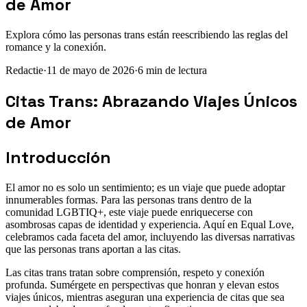
de Amor
Explora cómo las personas trans están reescribiendo las reglas del
romance y la conexión.
Redactie
·
11 de mayo de 2026
·
6
min de lectura
Citas Trans: Abrazando Viajes Únicos
de Amor
Introducción
El amor no es solo un sentimiento; es un viaje que puede adoptar
innumerables formas. Para las personas trans dentro de la
comunidad LGBTIQ+, este viaje puede enriquecerse con
asombrosas capas de identidad y experiencia. Aquí en Equal Love,
celebramos cada faceta del amor, incluyendo las diversas narrativas
que las personas trans aportan a las citas.
Las citas trans tratan sobre comprensión, respeto y conexión
profunda. Sumérgete en perspectivas que honran y elevan estos
viajes únicos, mientras aseguran una experiencia de citas que sea