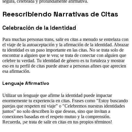
segura, celebrada y profundamente afirmativa.
Reescribiendo Narrativas de Citas
Celebración de la Identidad
Para muchas personas trans, salir en citas a menudo se entrelaza con
el viaje de la autoaceptación y la afirmación de la identidad. Abrazar
tu identidad es un paso importante en las citas. No se trata solo de
encontrar a alguien que te vea; se trata de conectar con alguien que
celebre tu verdad. Tu identidad de género es tu fortaleza y mostrar
eso en tu perfil de citas puede atraer a personas afines que aprecien
esa afirmación.
Lenguaje Afirmativo
Utilizar un lenguaje que afirme la identidad puede impactar
enormemente tu experiencia en citas. Frases como "Estoy buscando
parejas que respeten mi viaje" o "Celebremos nuestras identidades
juntos" no solo describen lo que deseas, sino que invitan a
conexiones basadas en el respeto mutuo y la comprensión.
Recuerda, ¡se trata de salir en citas en tus propios términos!