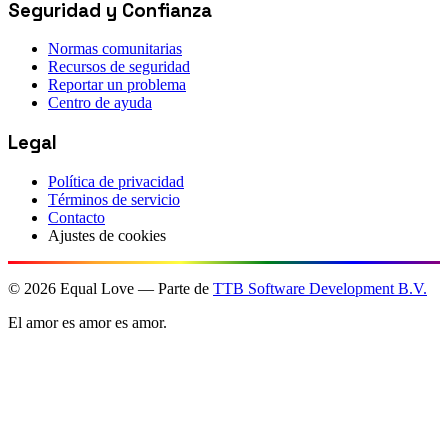
Seguridad y Confianza
Normas comunitarias
Recursos de seguridad
Reportar un problema
Centro de ayuda
Legal
Política de privacidad
Términos de servicio
Contacto
Ajustes de cookies
©
2026
Equal Love — Parte de
TTB Software Development B.V.
El amor es amor es amor.