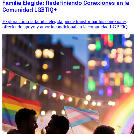
Familia Elegida: Redefiniendo Conexiones en la
Comunidad LGBTIQ+
Explora cómo la familia elegida puede transformar tus conexiones,
ofreciendo apoyo y amor incondicional en la comunidad LGBTIQ+.