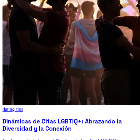
dating-tips
Dinámicas de Citas LGBTIQ+: Abrazando la
Diversidad y la Conexión