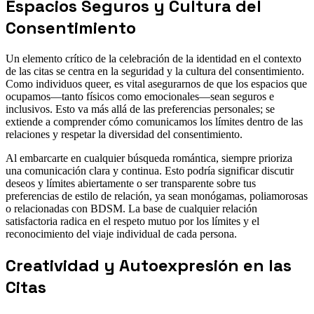
Espacios Seguros y Cultura del
Consentimiento
Un elemento crítico de la celebración de la identidad en el contexto
de las citas se centra en la seguridad y la cultura del consentimiento.
Como individuos queer, es vital asegurarnos de que los espacios que
ocupamos—tanto físicos como emocionales—sean seguros e
inclusivos. Esto va más allá de las preferencias personales; se
extiende a comprender cómo comunicamos los límites dentro de las
relaciones y respetar la diversidad del consentimiento.
Al embarcarte en cualquier búsqueda romántica, siempre prioriza
una comunicación clara y continua. Esto podría significar discutir
deseos y límites abiertamente o ser transparente sobre tus
preferencias de estilo de relación, ya sean monógamas, poliamorosas
o relacionadas con BDSM. La base de cualquier relación
satisfactoria radica en el respeto mutuo por los límites y el
reconocimiento del viaje individual de cada persona.
Creatividad y Autoexpresión en las
Citas