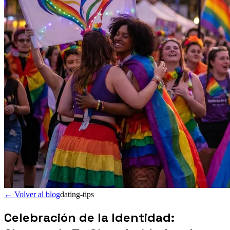
←
Volver al blog
dating-tips
Celebración de la Identidad: