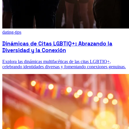
dating-tips
Dinámicas de Citas LGBTIQ+: Abrazando la
Diversidad y la Conexión
Explora las dinámicas multifacéticas de las citas LGBTIQ+,
celebrando identidades diversas y fomentando conexiones genuinas.