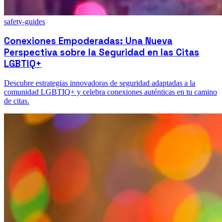
safety-guides
Conexiones Empoderadas: Una Nueva
Perspectiva sobre la Seguridad en las Citas
LGBTIQ+
Descubre estrategias innovadoras de seguridad adaptadas a la
comunidad LGBTIQ+ y celebra conexiones auténticas en tu camino
de citas.