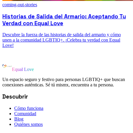
coming-out-stories
Historias de Salida del Armario: Aceptando Tu
Verdad con Equal Love
Descubre la fuerza de las historias de salida del armario y cómo
unen a la comunidad LGBTIQ+. ¡Celebra tu verdad con Equal
Love!
Equal Love
Un espacio seguro y festivo para personas LGBTIQ+ que buscan
conexiones auténticas. Sé tú mismx, encuentra a tu persona.
Descubrir
Cómo funciona
Comunidad
Blog
Quiénes somos