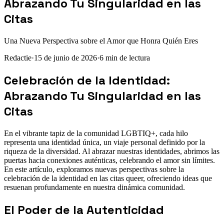
Abrazando Tu Singularidad en las
Citas
Una Nueva Perspectiva sobre el Amor que Honra Quién Eres
Redactie
·
15 de junio de 2026
·
6
min de lectura
Celebración de la Identidad:
Abrazando Tu Singularidad en las
Citas
En el vibrante tapiz de la comunidad LGBTIQ+, cada hilo
representa una identidad única, un viaje personal definido por la
riqueza de la diversidad. Al abrazar nuestras identidades, abrimos las
puertas hacia conexiones auténticas, celebrando el amor sin límites.
En este artículo, exploramos nuevas perspectivas sobre la
celebración de la identidad en las citas queer, ofreciendo ideas que
resuenan profundamente en nuestra dinámica comunidad.
El Poder de la Autenticidad