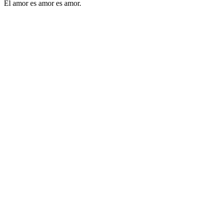
El amor es amor es amor.