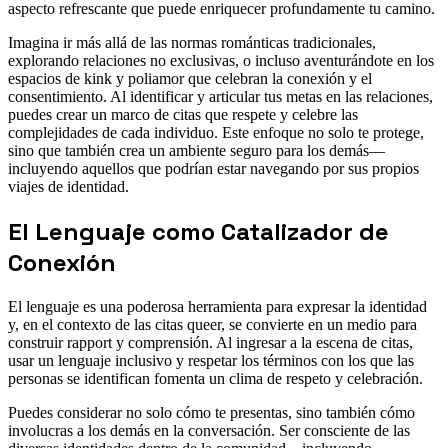
aspecto refrescante que puede enriquecer profundamente tu camino.
Imagina ir más allá de las normas románticas tradicionales,
explorando relaciones no exclusivas, o incluso aventurándote en los
espacios de kink y poliamor que celebran la conexión y el
consentimiento. Al identificar y articular tus metas en las relaciones,
puedes crear un marco de citas que respete y celebre las
complejidades de cada individuo. Este enfoque no solo te protege,
sino que también crea un ambiente seguro para los demás—
incluyendo aquellos que podrían estar navegando por sus propios
viajes de identidad.
El Lenguaje como Catalizador de
Conexión
El lenguaje es una poderosa herramienta para expresar la identidad
y, en el contexto de las citas queer, se convierte en un medio para
construir rapport y comprensión. Al ingresar a la escena de citas,
usar un lenguaje inclusivo y respetar los términos con los que las
personas se identifican fomenta un clima de respeto y celebración.
Puedes considerar no solo cómo te presentas, sino también cómo
involucras a los demás en la conversación. Ser consciente de las