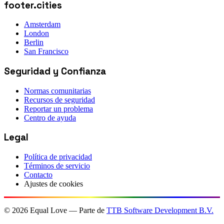
footer.cities
Amsterdam
London
Berlin
San Francisco
Seguridad y Confianza
Normas comunitarias
Recursos de seguridad
Reportar un problema
Centro de ayuda
Legal
Política de privacidad
Términos de servicio
Contacto
Ajustes de cookies
©
2026
Equal Love — Parte de
TTB Software Development B.V.